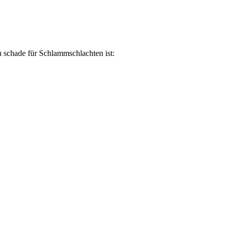
u schade für Schlammschlachten ist: