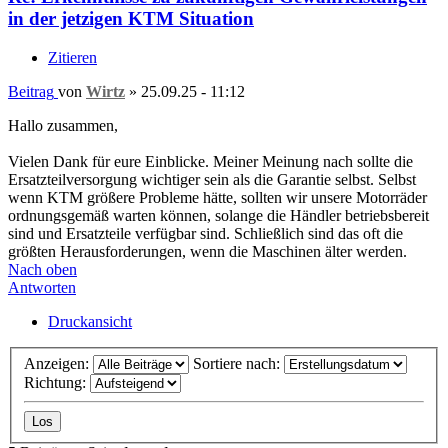
in der jetzigen KTM Situation
Zitieren
Beitrag
von
Wirtz
»
25.09.25 - 11:12
Hallo zusammen,
Vielen Dank für eure Einblicke. Meiner Meinung nach sollte die
Ersatzteilversorgung wichtiger sein als die Garantie selbst. Selbst
wenn KTM größere Probleme hätte, sollten wir unsere Motorräder
ordnungsgemäß warten können, solange die Händler betriebsbereit
sind und Ersatzteile verfügbar sind. Schließlich sind das oft die
größten Herausforderungen, wenn die Maschinen älter werden.
Nach oben
Antworten
Druckansicht
Anzeigen:
Sortiere nach:
Richtung: