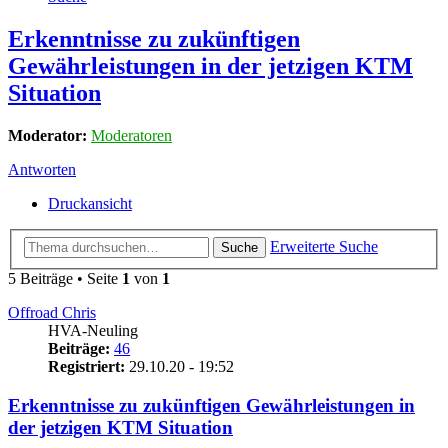
Erkenntnisse zu zukünftigen
Gewährleistungen in der jetzigen KTM
Situation
Moderator:
Moderatoren
Antworten
Druckansicht
Erweiterte Suche
Suche
5 Beiträge • Seite
1
von
1
Offroad Chris
HVA-Neuling
Beiträge:
46
Registriert:
29.10.20 - 19:52
Erkenntnisse zu zukünftigen Gewährleistungen in
der jetzigen KTM Situation