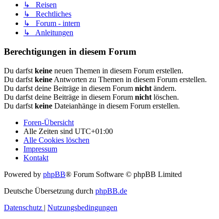
↳ Reisen
↳ Rechtliches
↳ Forum - intern
↳ Anleitungen
Berechtigungen in diesem Forum
Du darfst
keine
neuen Themen in diesem Forum erstellen.
Du darfst
keine
Antworten zu Themen in diesem Forum erstellen.
Du darfst deine Beiträge in diesem Forum
nicht
ändern.
Du darfst deine Beiträge in diesem Forum
nicht
löschen.
Du darfst
keine
Dateianhänge in diesem Forum erstellen.
Foren-Übersicht
Alle Zeiten sind
UTC+01:00
Alle Cookies löschen
Impressum
Kontakt
Powered by
phpBB
® Forum Software © phpBB Limited
Deutsche Übersetzung durch
phpBB.de
Datenschutz
|
Nutzungsbedingungen