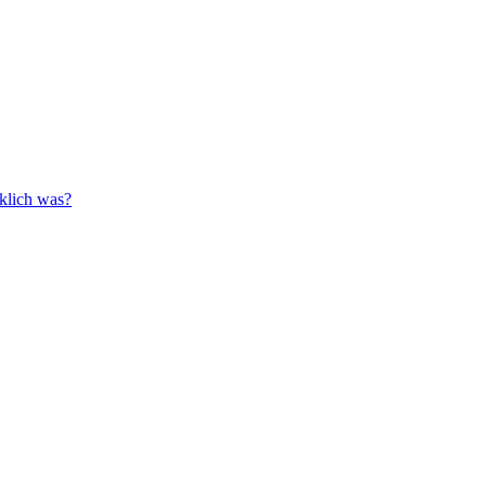
klich was?