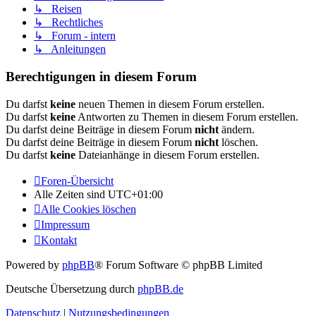
↳ Reisen
↳ Rechtliches
↳ Forum - intern
↳ Anleitungen
Berechtigungen in diesem Forum
Du darfst
keine
neuen Themen in diesem Forum erstellen.
Du darfst
keine
Antworten zu Themen in diesem Forum erstellen.
Du darfst deine Beiträge in diesem Forum
nicht
ändern.
Du darfst deine Beiträge in diesem Forum
nicht
löschen.
Du darfst
keine
Dateianhänge in diesem Forum erstellen.
Foren-Übersicht
Alle Zeiten sind
UTC+01:00
Alle Cookies löschen
Impressum
Kontakt
Powered by
phpBB
® Forum Software © phpBB Limited
Deutsche Übersetzung durch
phpBB.de
Datenschutz
|
Nutzungsbedingungen