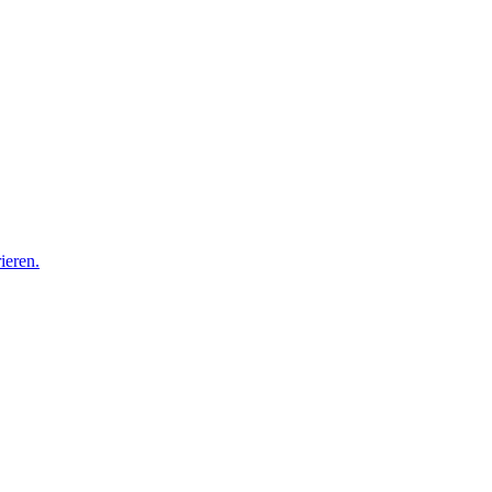
ieren.