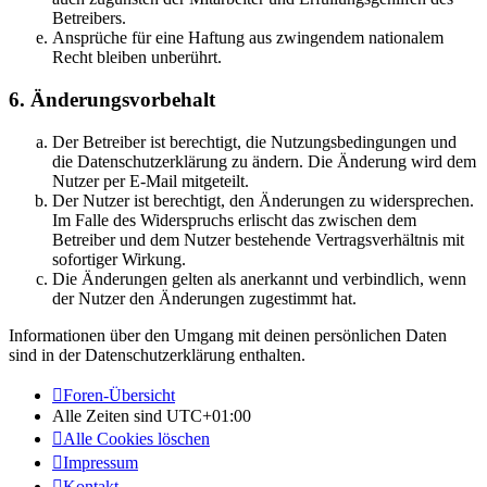
Betreibers.
Ansprüche für eine Haftung aus zwingendem nationalem
Recht bleiben unberührt.
6. Änderungsvorbehalt
Der Betreiber ist berechtigt, die Nutzungsbedingungen und
die Datenschutzerklärung zu ändern. Die Änderung wird dem
Nutzer per E-Mail mitgeteilt.
Der Nutzer ist berechtigt, den Änderungen zu widersprechen.
Im Falle des Widerspruchs erlischt das zwischen dem
Betreiber und dem Nutzer bestehende Vertragsverhältnis mit
sofortiger Wirkung.
Die Änderungen gelten als anerkannt und verbindlich, wenn
der Nutzer den Änderungen zugestimmt hat.
Informationen über den Umgang mit deinen persönlichen Daten
sind in der Datenschutzerklärung enthalten.
Foren-Übersicht
Alle Zeiten sind
UTC+01:00
Alle Cookies löschen
Impressum
Kontakt