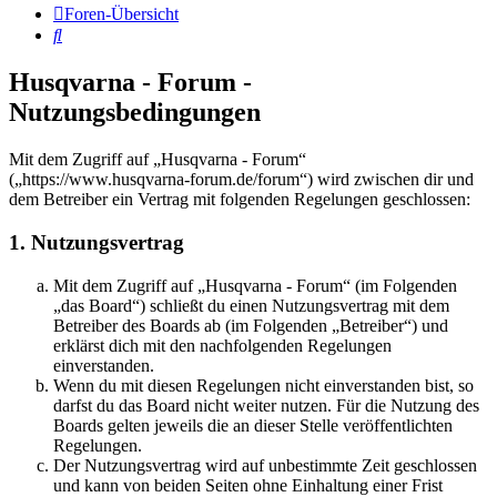
Foren-Übersicht
Suche
Husqvarna - Forum -
Nutzungsbedingungen
Mit dem Zugriff auf „Husqvarna - Forum“
(„https://www.husqvarna-forum.de/forum“) wird zwischen dir und
dem Betreiber ein Vertrag mit folgenden Regelungen geschlossen:
1. Nutzungsvertrag
Mit dem Zugriff auf „Husqvarna - Forum“ (im Folgenden
„das Board“) schließt du einen Nutzungsvertrag mit dem
Betreiber des Boards ab (im Folgenden „Betreiber“) und
erklärst dich mit den nachfolgenden Regelungen
einverstanden.
Wenn du mit diesen Regelungen nicht einverstanden bist, so
darfst du das Board nicht weiter nutzen. Für die Nutzung des
Boards gelten jeweils die an dieser Stelle veröffentlichten
Regelungen.
Der Nutzungsvertrag wird auf unbestimmte Zeit geschlossen
und kann von beiden Seiten ohne Einhaltung einer Frist