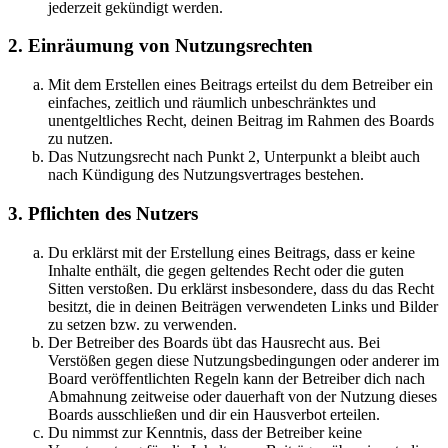
jederzeit gekündigt werden.
2. Einräumung von Nutzungsrechten
Mit dem Erstellen eines Beitrags erteilst du dem Betreiber ein
einfaches, zeitlich und räumlich unbeschränktes und
unentgeltliches Recht, deinen Beitrag im Rahmen des Boards
zu nutzen.
Das Nutzungsrecht nach Punkt 2, Unterpunkt a bleibt auch
nach Kündigung des Nutzungsvertrages bestehen.
3. Pflichten des Nutzers
Du erklärst mit der Erstellung eines Beitrags, dass er keine
Inhalte enthält, die gegen geltendes Recht oder die guten
Sitten verstoßen. Du erklärst insbesondere, dass du das Recht
besitzt, die in deinen Beiträgen verwendeten Links und Bilder
zu setzen bzw. zu verwenden.
Der Betreiber des Boards übt das Hausrecht aus. Bei
Verstößen gegen diese Nutzungsbedingungen oder anderer im
Board veröffentlichten Regeln kann der Betreiber dich nach
Abmahnung zeitweise oder dauerhaft von der Nutzung dieses
Boards ausschließen und dir ein Hausverbot erteilen.
Du nimmst zur Kenntnis, dass der Betreiber keine