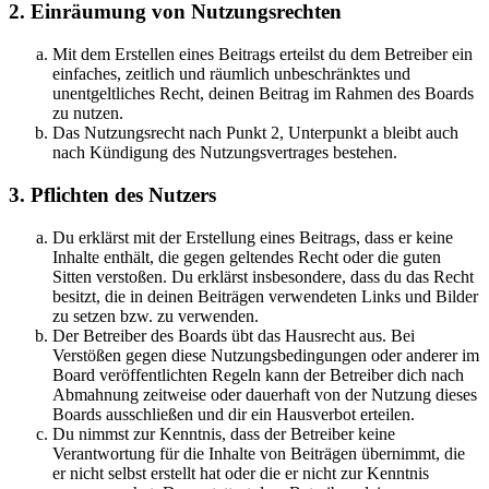
2. Einräumung von Nutzungsrechten
Mit dem Erstellen eines Beitrags erteilst du dem Betreiber ein
einfaches, zeitlich und räumlich unbeschränktes und
unentgeltliches Recht, deinen Beitrag im Rahmen des Boards
zu nutzen.
Das Nutzungsrecht nach Punkt 2, Unterpunkt a bleibt auch
nach Kündigung des Nutzungsvertrages bestehen.
3. Pflichten des Nutzers
Du erklärst mit der Erstellung eines Beitrags, dass er keine
Inhalte enthält, die gegen geltendes Recht oder die guten
Sitten verstoßen. Du erklärst insbesondere, dass du das Recht
besitzt, die in deinen Beiträgen verwendeten Links und Bilder
zu setzen bzw. zu verwenden.
Der Betreiber des Boards übt das Hausrecht aus. Bei
Verstößen gegen diese Nutzungsbedingungen oder anderer im
Board veröffentlichten Regeln kann der Betreiber dich nach
Abmahnung zeitweise oder dauerhaft von der Nutzung dieses
Boards ausschließen und dir ein Hausverbot erteilen.
Du nimmst zur Kenntnis, dass der Betreiber keine
Verantwortung für die Inhalte von Beiträgen übernimmt, die
er nicht selbst erstellt hat oder die er nicht zur Kenntnis