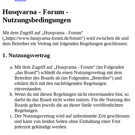
Husqvarna - Forum -
Nutzungsbedingungen
Mit dem Zugriff auf „Husqvarna - Forum“
(„https://www.husqvarna-forum.de/forum“) wird zwischen dir und
dem Betreiber ein Vertrag mit folgenden Regelungen geschlossen:
1. Nutzungsvertrag
Mit dem Zugriff auf „Husqvarna - Forum“ (im Folgenden
„das Board“) schließt du einen Nutzungsvertrag mit dem
Betreiber des Boards ab (im Folgenden „Betreiber“) und
erklärst dich mit den nachfolgenden Regelungen
einverstanden.
Wenn du mit diesen Regelungen nicht einverstanden bist, so
darfst du das Board nicht weiter nutzen. Für die Nutzung des
Boards gelten jeweils die an dieser Stelle veröffentlichten
Regelungen.
Der Nutzungsvertrag wird auf unbestimmte Zeit geschlossen
und kann von beiden Seiten ohne Einhaltung einer Frist
jederzeit gekündigt werden.