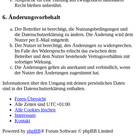
Recht bleiben unberührt.
6. Änderungsvorbehalt
Der Betreiber ist berechtigt, die Nutzungsbedingungen und
die Datenschutzerklärung zu ändern. Die Änderung wird dem
Nutzer per E-Mail mitgeteilt.
Der Nutzer ist berechtigt, den Änderungen zu widersprechen.
Im Falle des Widerspruchs erlischt das zwischen dem
Betreiber und dem Nutzer bestehende Vertragsverhältnis mit
sofortiger Wirkung.
Die Änderungen gelten als anerkannt und verbindlich, wenn
der Nutzer den Änderungen zugestimmt hat.
Informationen über den Umgang mit deinen persönlichen Daten
sind in der Datenschutzerklärung enthalten.
Foren-Übersicht
Alle Zeiten sind
UTC+01:00
Alle Cookies löschen
Impressum
Kontakt
Powered by
phpBB
® Forum Software © phpBB Limited