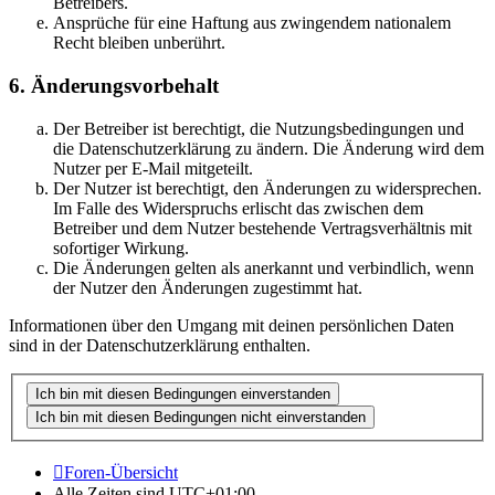
Betreibers.
Ansprüche für eine Haftung aus zwingendem nationalem
Recht bleiben unberührt.
6. Änderungsvorbehalt
Der Betreiber ist berechtigt, die Nutzungsbedingungen und
die Datenschutzerklärung zu ändern. Die Änderung wird dem
Nutzer per E-Mail mitgeteilt.
Der Nutzer ist berechtigt, den Änderungen zu widersprechen.
Im Falle des Widerspruchs erlischt das zwischen dem
Betreiber und dem Nutzer bestehende Vertragsverhältnis mit
sofortiger Wirkung.
Die Änderungen gelten als anerkannt und verbindlich, wenn
der Nutzer den Änderungen zugestimmt hat.
Informationen über den Umgang mit deinen persönlichen Daten
sind in der Datenschutzerklärung enthalten.
Foren-Übersicht
Alle Zeiten sind
UTC+01:00