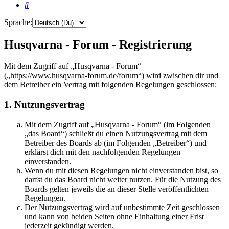
Suche
Sprache:
Husqvarna - Forum - Registrierung
Mit dem Zugriff auf „Husqvarna - Forum“
(„https://www.husqvarna-forum.de/forum“) wird zwischen dir und
dem Betreiber ein Vertrag mit folgenden Regelungen geschlossen:
1. Nutzungsvertrag
Mit dem Zugriff auf „Husqvarna - Forum“ (im Folgenden
„das Board“) schließt du einen Nutzungsvertrag mit dem
Betreiber des Boards ab (im Folgenden „Betreiber“) und
erklärst dich mit den nachfolgenden Regelungen
einverstanden.
Wenn du mit diesen Regelungen nicht einverstanden bist, so
darfst du das Board nicht weiter nutzen. Für die Nutzung des
Boards gelten jeweils die an dieser Stelle veröffentlichten
Regelungen.
Der Nutzungsvertrag wird auf unbestimmte Zeit geschlossen
und kann von beiden Seiten ohne Einhaltung einer Frist
jederzeit gekündigt werden.