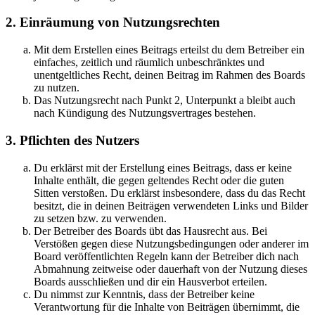
2. Einräumung von Nutzungsrechten
Mit dem Erstellen eines Beitrags erteilst du dem Betreiber ein
einfaches, zeitlich und räumlich unbeschränktes und
unentgeltliches Recht, deinen Beitrag im Rahmen des Boards
zu nutzen.
Das Nutzungsrecht nach Punkt 2, Unterpunkt a bleibt auch
nach Kündigung des Nutzungsvertrages bestehen.
3. Pflichten des Nutzers
Du erklärst mit der Erstellung eines Beitrags, dass er keine
Inhalte enthält, die gegen geltendes Recht oder die guten
Sitten verstoßen. Du erklärst insbesondere, dass du das Recht
besitzt, die in deinen Beiträgen verwendeten Links und Bilder
zu setzen bzw. zu verwenden.
Der Betreiber des Boards übt das Hausrecht aus. Bei
Verstößen gegen diese Nutzungsbedingungen oder anderer im
Board veröffentlichten Regeln kann der Betreiber dich nach
Abmahnung zeitweise oder dauerhaft von der Nutzung dieses
Boards ausschließen und dir ein Hausverbot erteilen.
Du nimmst zur Kenntnis, dass der Betreiber keine
Verantwortung für die Inhalte von Beiträgen übernimmt, die