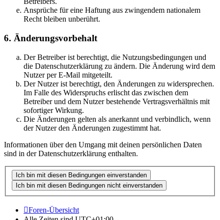
Betreibers.
Ansprüche für eine Haftung aus zwingendem nationalem
Recht bleiben unberührt.
6. Änderungsvorbehalt
Der Betreiber ist berechtigt, die Nutzungsbedingungen und
die Datenschutzerklärung zu ändern. Die Änderung wird dem
Nutzer per E-Mail mitgeteilt.
Der Nutzer ist berechtigt, den Änderungen zu widersprechen.
Im Falle des Widerspruchs erlischt das zwischen dem
Betreiber und dem Nutzer bestehende Vertragsverhältnis mit
sofortiger Wirkung.
Die Änderungen gelten als anerkannt und verbindlich, wenn
der Nutzer den Änderungen zugestimmt hat.
Informationen über den Umgang mit deinen persönlichen Daten
sind in der Datenschutzerklärung enthalten.
Foren-Übersicht
Alle Zeiten sind
UTC+01:00