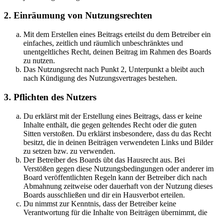
2. Einräumung von Nutzungsrechten
Mit dem Erstellen eines Beitrags erteilst du dem Betreiber ein
einfaches, zeitlich und räumlich unbeschränktes und
unentgeltliches Recht, deinen Beitrag im Rahmen des Boards
zu nutzen.
Das Nutzungsrecht nach Punkt 2, Unterpunkt a bleibt auch
nach Kündigung des Nutzungsvertrages bestehen.
3. Pflichten des Nutzers
Du erklärst mit der Erstellung eines Beitrags, dass er keine
Inhalte enthält, die gegen geltendes Recht oder die guten
Sitten verstoßen. Du erklärst insbesondere, dass du das Recht
besitzt, die in deinen Beiträgen verwendeten Links und Bilder
zu setzen bzw. zu verwenden.
Der Betreiber des Boards übt das Hausrecht aus. Bei
Verstößen gegen diese Nutzungsbedingungen oder anderer im
Board veröffentlichten Regeln kann der Betreiber dich nach
Abmahnung zeitweise oder dauerhaft von der Nutzung dieses
Boards ausschließen und dir ein Hausverbot erteilen.
Du nimmst zur Kenntnis, dass der Betreiber keine
Verantwortung für die Inhalte von Beiträgen übernimmt, die