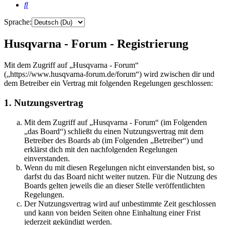
Suche
Sprache:
Husqvarna - Forum - Registrierung
Mit dem Zugriff auf „Husqvarna - Forum“
(„https://www.husqvarna-forum.de/forum“) wird zwischen dir und
dem Betreiber ein Vertrag mit folgenden Regelungen geschlossen:
1. Nutzungsvertrag
Mit dem Zugriff auf „Husqvarna - Forum“ (im Folgenden
„das Board“) schließt du einen Nutzungsvertrag mit dem
Betreiber des Boards ab (im Folgenden „Betreiber“) und
erklärst dich mit den nachfolgenden Regelungen
einverstanden.
Wenn du mit diesen Regelungen nicht einverstanden bist, so
darfst du das Board nicht weiter nutzen. Für die Nutzung des
Boards gelten jeweils die an dieser Stelle veröffentlichten
Regelungen.
Der Nutzungsvertrag wird auf unbestimmte Zeit geschlossen
und kann von beiden Seiten ohne Einhaltung einer Frist
jederzeit gekündigt werden.