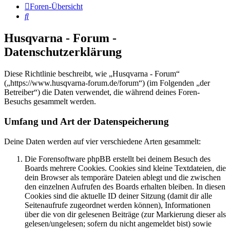
Foren-Übersicht
Suche
Husqvarna - Forum -
Datenschutzerklärung
Diese Richtlinie beschreibt, wie „Husqvarna - Forum“
(„https://www.husqvarna-forum.de/forum“) (im Folgenden „der
Betreiber“) die Daten verwendet, die während deines Foren-
Besuchs gesammelt werden.
Umfang und Art der Datenspeicherung
Deine Daten werden auf vier verschiedene Arten gesammelt:
Die Forensoftware phpBB erstellt bei deinem Besuch des
Boards mehrere Cookies. Cookies sind kleine Textdateien, die
dein Browser als temporäre Dateien ablegt und die zwischen
den einzelnen Aufrufen des Boards erhalten bleiben. In diesen
Cookies sind die aktuelle ID deiner Sitzung (damit dir alle
Seitenaufrufe zugeordnet werden können), Informationen
über die von dir gelesenen Beiträge (zur Markierung dieser als
gelesen/ungelesen; sofern du nicht angemeldet bist) sowie