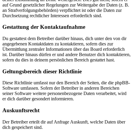
auf Grund gesetzlicher Regelungen zur Weitergabe der Daten (z. B.
an Strafverfolgungsbehörden) verpflichtet ist oder die Daten zur
Durchsetzung rechtlicher Interessen erforderlich sind.
Gestattung der Kontaktaufnahme
Du gestattest dem Betreiber darüber hinaus, dich unter den von dir
angegebenen Kontaktdaten zu kontaktieren, sofern dies zur
Übermittlung zentraler Informationen über das Board erforderlich
ist. Darüber hinaus dürfen er und andere Benutzer dich kontaktieren,
sofern du dies in deinem persönlichen Bereich gestattet hast.
Geltungsbereich dieser Richtlinie
Diese Richtlinie umfasst nur den Bereich der Seiten, die die phpBB-
Software umfassen. Sofern der Betreiber in anderen Bereichen
seiner Software weitere personenbezogene Daten verarbeitet, wird
er dich darüber gesondert informieren.
Auskunftsrecht
Der Betreiber erteilt dir auf Anfrage Auskunft, welche Daten über
dich gespeichert sind.