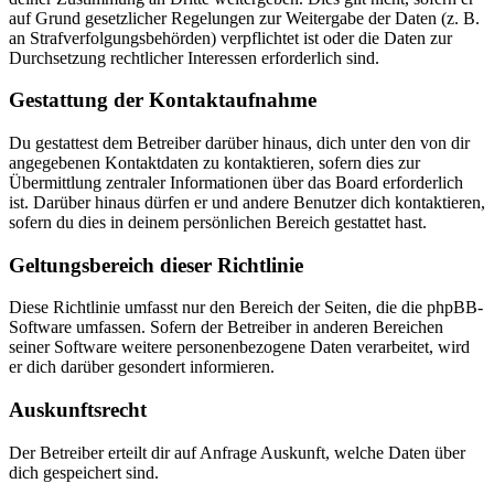
auf Grund gesetzlicher Regelungen zur Weitergabe der Daten (z. B.
an Strafverfolgungsbehörden) verpflichtet ist oder die Daten zur
Durchsetzung rechtlicher Interessen erforderlich sind.
Gestattung der Kontaktaufnahme
Du gestattest dem Betreiber darüber hinaus, dich unter den von dir
angegebenen Kontaktdaten zu kontaktieren, sofern dies zur
Übermittlung zentraler Informationen über das Board erforderlich
ist. Darüber hinaus dürfen er und andere Benutzer dich kontaktieren,
sofern du dies in deinem persönlichen Bereich gestattet hast.
Geltungsbereich dieser Richtlinie
Diese Richtlinie umfasst nur den Bereich der Seiten, die die phpBB-
Software umfassen. Sofern der Betreiber in anderen Bereichen
seiner Software weitere personenbezogene Daten verarbeitet, wird
er dich darüber gesondert informieren.
Auskunftsrecht
Der Betreiber erteilt dir auf Anfrage Auskunft, welche Daten über
dich gespeichert sind.