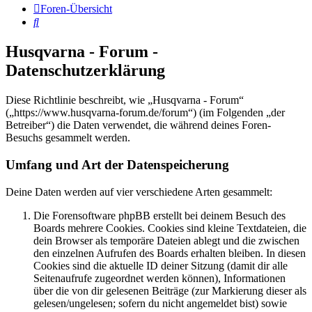
Foren-Übersicht
Suche
Husqvarna - Forum -
Datenschutzerklärung
Diese Richtlinie beschreibt, wie „Husqvarna - Forum“
(„https://www.husqvarna-forum.de/forum“) (im Folgenden „der
Betreiber“) die Daten verwendet, die während deines Foren-
Besuchs gesammelt werden.
Umfang und Art der Datenspeicherung
Deine Daten werden auf vier verschiedene Arten gesammelt:
Die Forensoftware phpBB erstellt bei deinem Besuch des
Boards mehrere Cookies. Cookies sind kleine Textdateien, die
dein Browser als temporäre Dateien ablegt und die zwischen
den einzelnen Aufrufen des Boards erhalten bleiben. In diesen
Cookies sind die aktuelle ID deiner Sitzung (damit dir alle
Seitenaufrufe zugeordnet werden können), Informationen
über die von dir gelesenen Beiträge (zur Markierung dieser als
gelesen/ungelesen; sofern du nicht angemeldet bist) sowie