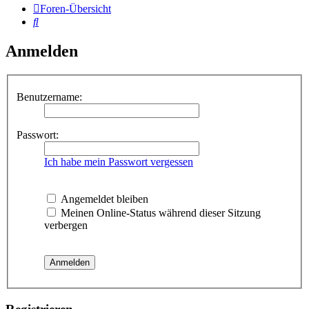
Foren-Übersicht
Suche
Anmelden
Benutzername:
Passwort:
Ich habe mein Passwort vergessen
Angemeldet bleiben
Meinen Online-Status während dieser Sitzung
verbergen