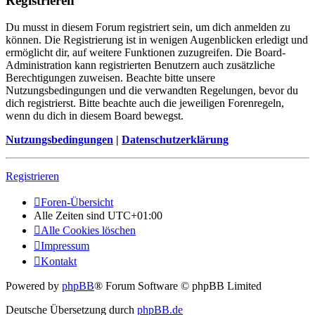
Registrieren
Du musst in diesem Forum registriert sein, um dich anmelden zu
können. Die Registrierung ist in wenigen Augenblicken erledigt und
ermöglicht dir, auf weitere Funktionen zuzugreifen. Die Board-
Administration kann registrierten Benutzern auch zusätzliche
Berechtigungen zuweisen. Beachte bitte unsere
Nutzungsbedingungen und die verwandten Regelungen, bevor du
dich registrierst. Bitte beachte auch die jeweiligen Forenregeln,
wenn du dich in diesem Board bewegst.
Nutzungsbedingungen
|
Datenschutzerklärung
Registrieren
Foren-Übersicht
Alle Zeiten sind
UTC+01:00
Alle Cookies löschen
Impressum
Kontakt
Powered by
phpBB
® Forum Software © phpBB Limited
Deutsche Übersetzung durch
phpBB.de