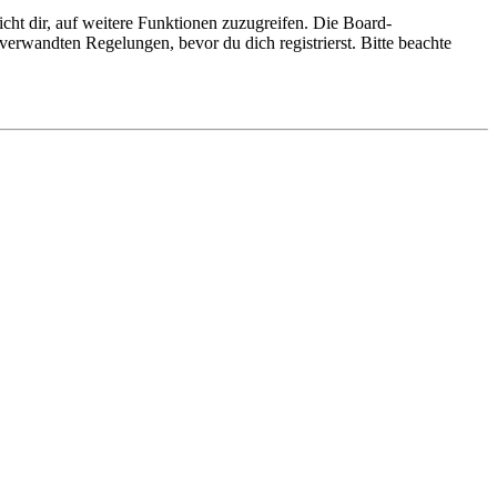
cht dir, auf weitere Funktionen zuzugreifen. Die Board-
erwandten Regelungen, bevor du dich registrierst. Bitte beachte