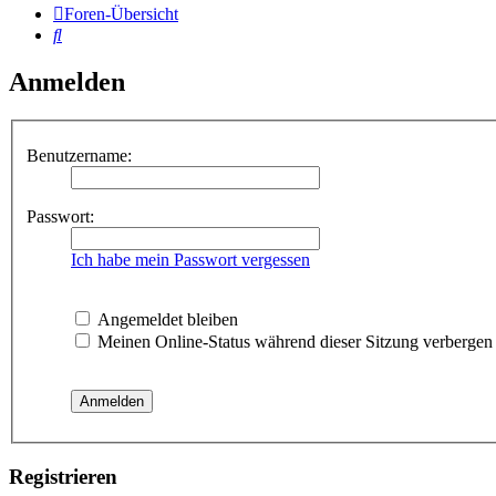
Foren-Übersicht
Suche
Anmelden
Benutzername:
Passwort:
Ich habe mein Passwort vergessen
Angemeldet bleiben
Meinen Online-Status während dieser Sitzung verbergen
Registrieren