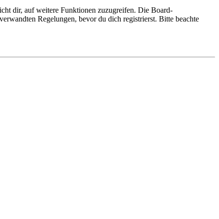
cht dir, auf weitere Funktionen zuzugreifen. Die Board-
erwandten Regelungen, bevor du dich registrierst. Bitte beachte