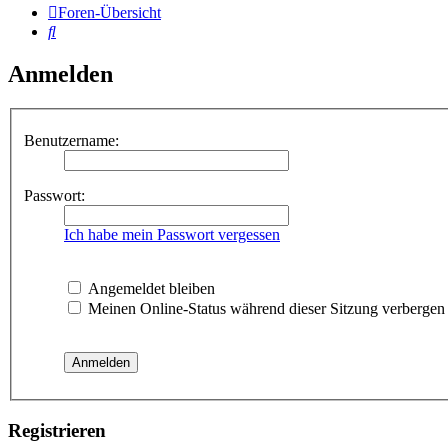
Foren-Übersicht
Suche
Anmelden
Benutzername:
Passwort:
Ich habe mein Passwort vergessen
Angemeldet bleiben
Meinen Online-Status während dieser Sitzung verbergen
Registrieren