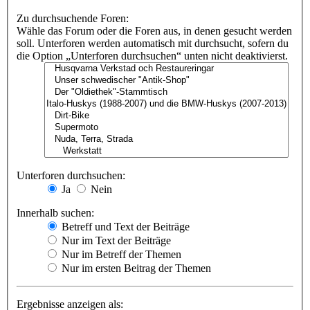
Zu durchsuchende Foren:
Wähle das Forum oder die Foren aus, in denen gesucht werden
soll. Unterforen werden automatisch mit durchsucht, sofern du
die Option „Unterforen durchsuchen“ unten nicht deaktivierst.
Unterforen durchsuchen:
Ja
Nein
Innerhalb suchen:
Betreff und Text der Beiträge
Nur im Text der Beiträge
Nur im Betreff der Themen
Nur im ersten Beitrag der Themen
Ergebnisse anzeigen als: