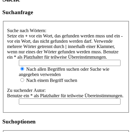
Suchanfrage
Suche nach Wörtern:
Setze ein
+
vor ein Wort, das gefunden werden muss und ein
-
vor ein Wort, das nicht gefunden werden darf. Verwende
mehrere Wörter getrennt durch
|
innerhalb einer Klammer,
wenn nur eines der Wörter gefunden werden muss. Benutze
ein * als Platzhalter für teilweise Übereinstimmungen.
Nach allen Begriffen suchen oder Suche wie
angegeben verwenden
Nach einem Begriff suchen
Zu suchender Autor:
Benutze ein * als Platzhalter für teilweise Übereinstimmungen.
Suchoptionen