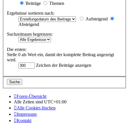
Beiträge
Themen
Ergebnisse sortieren nach:
Aufsteigend
Absteigend
Suchzeitraum begrenzen:
Die ersten:
Stelle 0 als Wert ein, damit der komplette Beitrag angezeigt
wird.
Zeichen der Beiträge anzeigen
Foren-Übersicht
Alle Zeiten sind
UTC+01:00
Alle Cookies löschen
Impressum
Kontakt