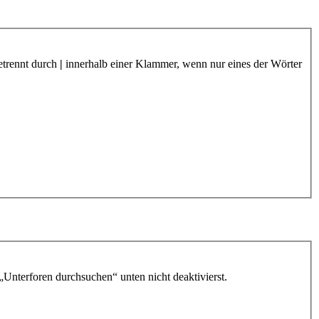
etrennt durch
|
innerhalb einer Klammer, wenn nur eines der Wörter
„Unterforen durchsuchen“ unten nicht deaktivierst.