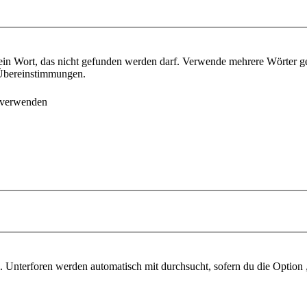
ein Wort, das nicht gefunden werden darf. Verwende mehrere Wörter g
e Übereinstimmungen.
 verwenden
 Unterforen werden automatisch mit durchsucht, sofern du die Option 