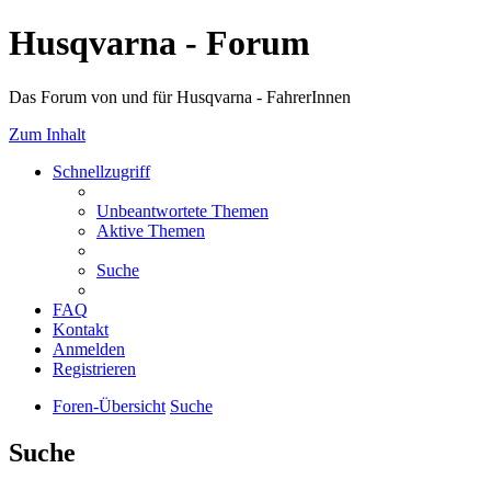
Husqvarna - Forum
Das Forum von und für Husqvarna - FahrerInnen
Zum Inhalt
Schnellzugriff
Unbeantwortete Themen
Aktive Themen
Suche
FAQ
Kontakt
Anmelden
Registrieren
Foren-Übersicht
Suche
Suche