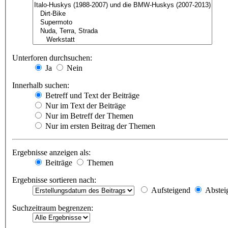
Unterforen durchsuchen:
Ja
Nein
Innerhalb suchen:
Betreff und Text der Beiträge
Nur im Text der Beiträge
Nur im Betreff der Themen
Nur im ersten Beitrag der Themen
Ergebnisse anzeigen als:
Beiträge
Themen
Ergebnisse sortieren nach:
Aufsteigend
Abstei
Suchzeitraum begrenzen: