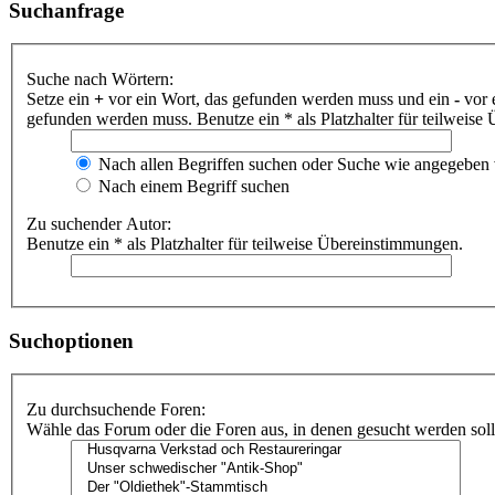
Suchanfrage
Suche nach Wörtern:
Setze ein
+
vor ein Wort, das gefunden werden muss und ein
-
vor 
gefunden werden muss. Benutze ein * als Platzhalter für teilweis
Nach allen Begriffen suchen oder Suche wie angegeben
Nach einem Begriff suchen
Zu suchender Autor:
Benutze ein * als Platzhalter für teilweise Übereinstimmungen.
Suchoptionen
Zu durchsuchende Foren:
Wähle das Forum oder die Foren aus, in denen gesucht werden soll.