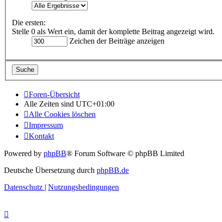
Die ersten:
Stelle 0 als Wert ein, damit der komplette Beitrag angezeigt wird.
Zeichen der Beiträge anzeigen
Foren-Übersicht
Alle Zeiten sind
UTC+01:00
Alle Cookies löschen
Impressum
Kontakt
Powered by
phpBB
® Forum Software © phpBB Limited
Deutsche Übersetzung durch
phpBB.de
Datenschutz
|
Nutzungsbedingungen