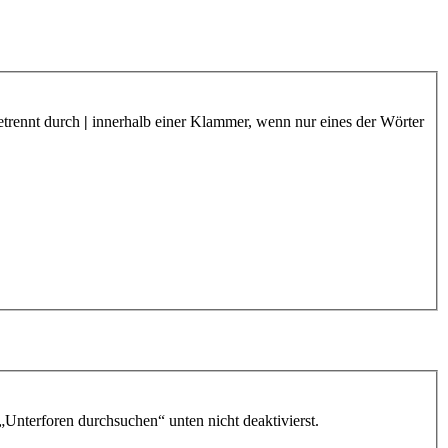
etrennt durch
|
innerhalb einer Klammer, wenn nur eines der Wörter
„Unterforen durchsuchen“ unten nicht deaktivierst.