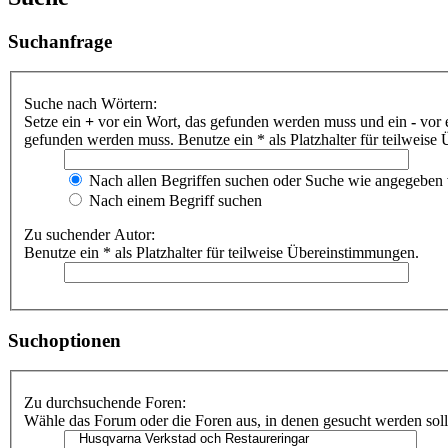
Suchanfrage
Suche nach Wörtern:
Setze ein
+
vor ein Wort, das gefunden werden muss und ein
-
vor 
gefunden werden muss. Benutze ein * als Platzhalter für teilweis
Nach allen Begriffen suchen oder Suche wie angegeben
Nach einem Begriff suchen
Zu suchender Autor:
Benutze ein * als Platzhalter für teilweise Übereinstimmungen.
Suchoptionen
Zu durchsuchende Foren:
Wähle das Forum oder die Foren aus, in denen gesucht werden soll.