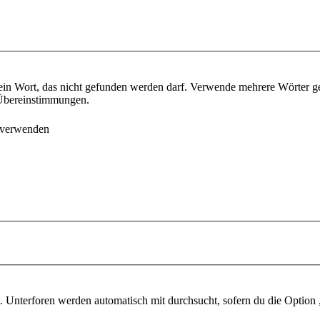
ein Wort, das nicht gefunden werden darf. Verwende mehrere Wörter g
e Übereinstimmungen.
 verwenden
 Unterforen werden automatisch mit durchsucht, sofern du die Option 