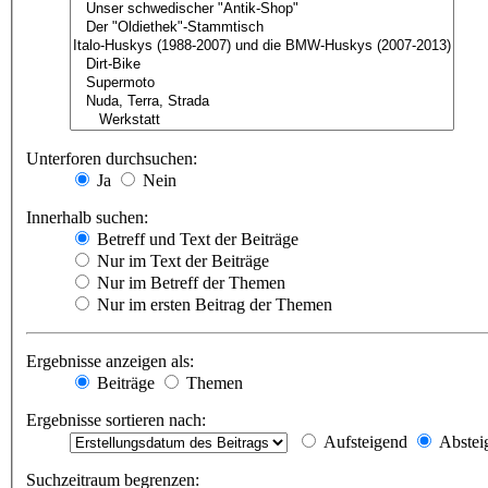
Unterforen durchsuchen:
Ja
Nein
Innerhalb suchen:
Betreff und Text der Beiträge
Nur im Text der Beiträge
Nur im Betreff der Themen
Nur im ersten Beitrag der Themen
Ergebnisse anzeigen als:
Beiträge
Themen
Ergebnisse sortieren nach:
Aufsteigend
Abstei
Suchzeitraum begrenzen: