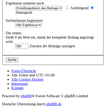
Ergebnisse sortieren nach:
Aufsteigend
Absteigend
Suchzeitraum begrenzen:
Die ersten:
Stelle 0 als Wert ein, damit der komplette Beitrag angezeigt
wird.
Zeichen der Beiträge anzeigen
Foren-Übersicht
Alle Zeiten sind
UTC+01:00
Alle Cookies löschen
Impressum
Kontakt
Powered by
phpBB
® Forum Software © phpBB Limited
Deutsche Übersetzung durch
phpBB.de