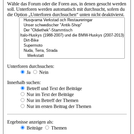
Wähle das Forum oder die Foren aus, in denen gesucht werden
soll. Unterforen werden automatisch mit durchsucht, sofern du
die Option „Unterforen durchsuchen“ unten nicht deaktivierst.
Unterforen durchsuchen:
Ja
Nein
Innerhalb suchen:
Betreff und Text der Beiträge
Nur im Text der Beiträge
Nur im Betreff der Themen
Nur im ersten Beitrag der Themen
Ergebnisse anzeigen als:
Beiträge
Themen