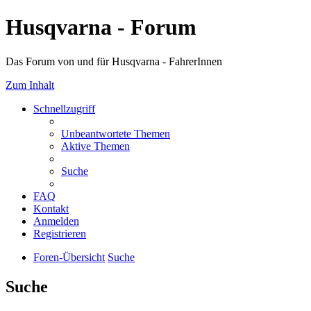
Husqvarna - Forum
Das Forum von und für Husqvarna - FahrerInnen
Zum Inhalt
Schnellzugriff
Unbeantwortete Themen
Aktive Themen
Suche
FAQ
Kontakt
Anmelden
Registrieren
Foren-Übersicht
Suche
Suche