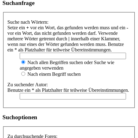
Suchanfrage
Suche nach Wörtern:
Setze ein
+
vor ein Wort, das gefunden werden muss und ein
-
vor ein Wort, das nicht gefunden werden darf. Verwende
mehrere Wörter getrennt durch
|
innerhalb einer Klammer,
wenn nur eines der Wörter gefunden werden muss. Benutze
ein * als Platzhalter für teilweise Übereinstimmungen.
Nach allen Begriffen suchen oder Suche wie
angegeben verwenden
Nach einem Begriff suchen
Zu suchender Autor:
Benutze ein * als Platzhalter für teilweise Übereinstimmungen.
Suchoptionen
Zu durchsuchende Foren: