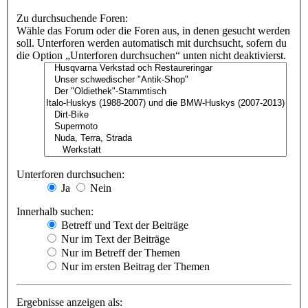
Zu durchsuchende Foren:
Wähle das Forum oder die Foren aus, in denen gesucht werden
soll. Unterforen werden automatisch mit durchsucht, sofern du
die Option „Unterforen durchsuchen“ unten nicht deaktivierst.
Unterforen durchsuchen:
Ja
Nein
Innerhalb suchen:
Betreff und Text der Beiträge
Nur im Text der Beiträge
Nur im Betreff der Themen
Nur im ersten Beitrag der Themen
Ergebnisse anzeigen als: