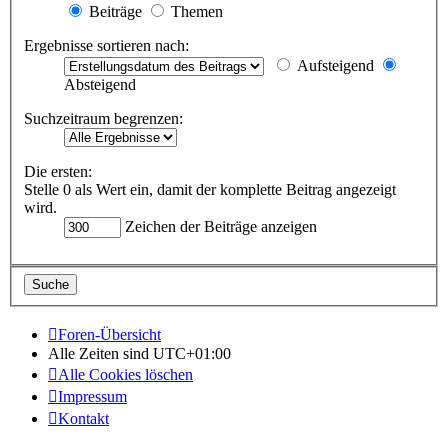
Beiträge
Themen
Ergebnisse sortieren nach:
Aufsteigend
Absteigend
Suchzeitraum begrenzen:
Die ersten:
Stelle 0 als Wert ein, damit der komplette Beitrag angezeigt
wird.
Zeichen der Beiträge anzeigen
Foren-Übersicht
Alle Zeiten sind
UTC+01:00
Alle Cookies löschen
Impressum
Kontakt