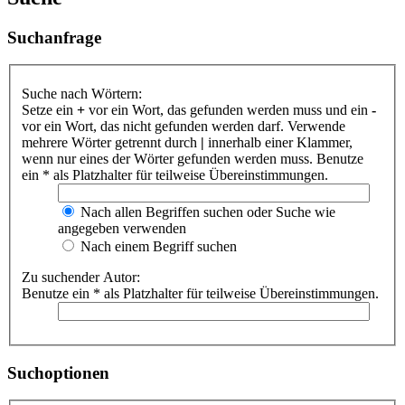
Suchanfrage
Suche nach Wörtern:
Setze ein
+
vor ein Wort, das gefunden werden muss und ein
-
vor ein Wort, das nicht gefunden werden darf. Verwende
mehrere Wörter getrennt durch
|
innerhalb einer Klammer,
wenn nur eines der Wörter gefunden werden muss. Benutze
ein * als Platzhalter für teilweise Übereinstimmungen.
Nach allen Begriffen suchen oder Suche wie
angegeben verwenden
Nach einem Begriff suchen
Zu suchender Autor:
Benutze ein * als Platzhalter für teilweise Übereinstimmungen.
Suchoptionen