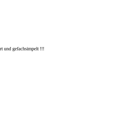
t und gefachsimpelt !!!