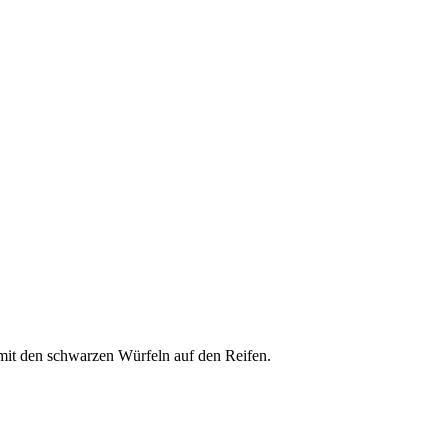
it den schwarzen Würfeln auf den Reifen.