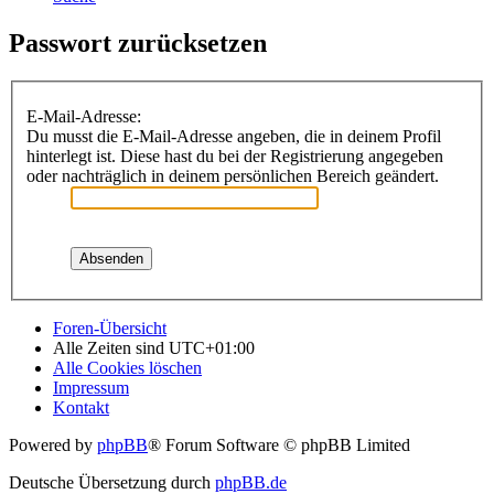
Passwort zurücksetzen
E-Mail-Adresse:
Du musst die E-Mail-Adresse angeben, die in deinem Profil
hinterlegt ist. Diese hast du bei der Registrierung angegeben
oder nachträglich in deinem persönlichen Bereich geändert.
Foren-Übersicht
Alle Zeiten sind
UTC+01:00
Alle Cookies löschen
Impressum
Kontakt
Powered by
phpBB
® Forum Software © phpBB Limited
Deutsche Übersetzung durch
phpBB.de