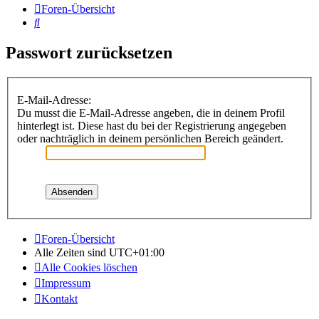
Foren-Übersicht
Suche
Passwort zurücksetzen
E-Mail-Adresse:
Du musst die E-Mail-Adresse angeben, die in deinem Profil
hinterlegt ist. Diese hast du bei der Registrierung angegeben
oder nachträglich in deinem persönlichen Bereich geändert.
Foren-Übersicht
Alle Zeiten sind
UTC+01:00
Alle Cookies löschen
Impressum
Kontakt