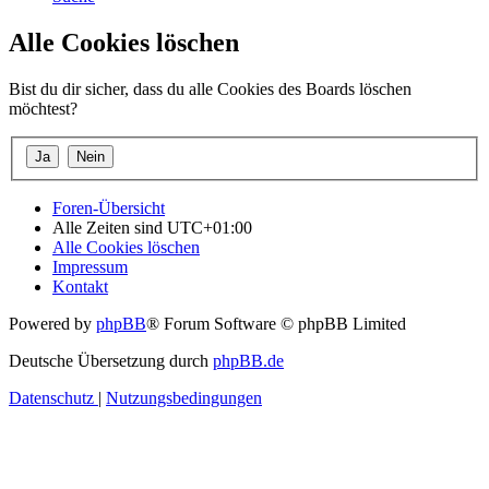
Alle Cookies löschen
Bist du dir sicher, dass du alle Cookies des Boards löschen
möchtest?
Foren-Übersicht
Alle Zeiten sind
UTC+01:00
Alle Cookies löschen
Impressum
Kontakt
Powered by
phpBB
® Forum Software © phpBB Limited
Deutsche Übersetzung durch
phpBB.de
Datenschutz
|
Nutzungsbedingungen