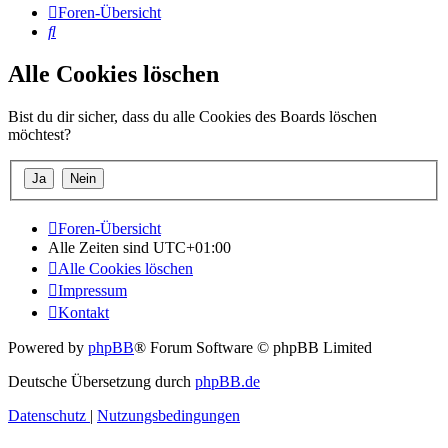
Foren-Übersicht
Suche
Alle Cookies löschen
Bist du dir sicher, dass du alle Cookies des Boards löschen
möchtest?
Foren-Übersicht
Alle Zeiten sind
UTC+01:00
Alle Cookies löschen
Impressum
Kontakt
Powered by
phpBB
® Forum Software © phpBB Limited
Deutsche Übersetzung durch
phpBB.de
Datenschutz
|
Nutzungsbedingungen