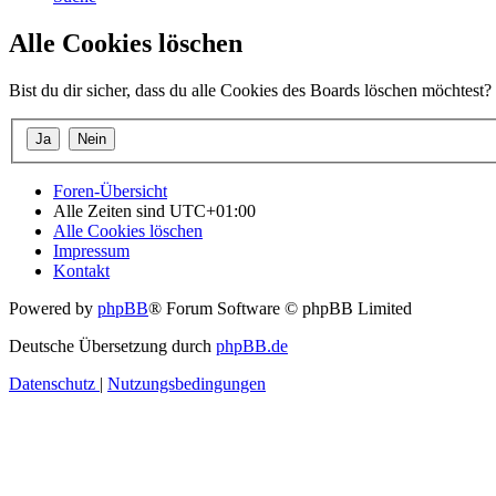
Alle Cookies löschen
Bist du dir sicher, dass du alle Cookies des Boards löschen möchtest?
Foren-Übersicht
Alle Zeiten sind
UTC+01:00
Alle Cookies löschen
Impressum
Kontakt
Powered by
phpBB
® Forum Software © phpBB Limited
Deutsche Übersetzung durch
phpBB.de
Datenschutz
|
Nutzungsbedingungen