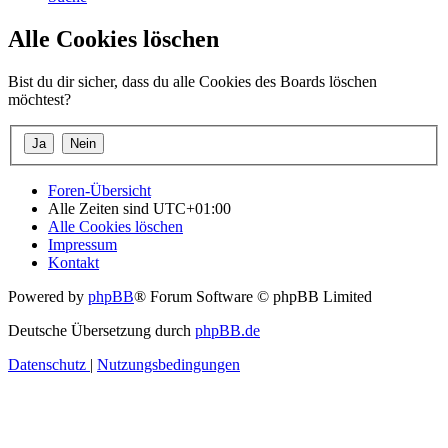
Alle Cookies löschen
Bist du dir sicher, dass du alle Cookies des Boards löschen
möchtest?
Foren-Übersicht
Alle Zeiten sind
UTC+01:00
Alle Cookies löschen
Impressum
Kontakt
Powered by
phpBB
® Forum Software © phpBB Limited
Deutsche Übersetzung durch
phpBB.de
Datenschutz
|
Nutzungsbedingungen