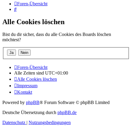
Foren-Übersicht
Suche
Alle Cookies löschen
Bist du dir sicher, dass du alle Cookies des Boards löschen
möchtest?
Foren-Übersicht
Alle Zeiten sind
UTC+01:00
Alle Cookies löschen
Impressum
Kontakt
Powered by
phpBB
® Forum Software © phpBB Limited
Deutsche Übersetzung durch
phpBB.de
Datenschutz
|
Nutzungsbedingungen