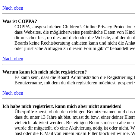
Nach oben
Was ist COPPA?
COPPA, ausgeschrieben Children’s Online Privacy Protection Ac
dass Websites, die möglicherweise persönliche Daten von Kind
dir unsicher bist, ob dies auf dich oder die Website, auf der du 
Boards keine Rechtsberatung anbieten kann und nicht die Anlauf
oder juristische Anfragen zu diesem Forum gibt?“ behandelt w
Nach oben
Warum kann ich mich nicht registrieren?
Es kann sein, dass die Board-Administration die Registrierung
Benutzername, mit dem du dich registrieren möchtest, gesperrt
Nach oben
Ich habe mich registriert, kann mich aber nicht anmelden!
Überprüfe zuerst, ob du den richtigen Benutzernamen und das 
dass du unter 13 Jahre alt bist, musst du bzw. einer deiner Elt
vielleicht aktiviert werden. Bei einigen Boards müssen alle neu
wurde dir mitgeteilt, ob eine Aktivierung nötig ist oder nicht
hast oder die E-Mail von einem Spam-Filter blockiert wurde. We