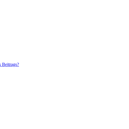
s Beitrags?