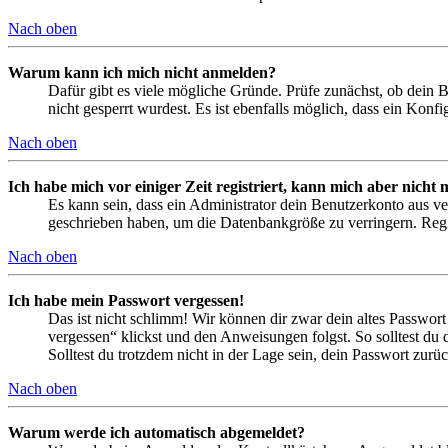
Nach oben
Warum kann ich mich nicht anmelden?
Dafür gibt es viele mögliche Gründe. Prüfe zunächst, ob dein 
nicht gesperrt wurdest. Es ist ebenfalls möglich, dass ein Konf
Nach oben
Ich habe mich vor einiger Zeit registriert, kann mich aber nich
Es kann sein, dass ein Administrator dein Benutzerkonto aus ve
geschrieben haben, um die Datenbankgröße zu verringern. Regis
Nach oben
Ich habe mein Passwort vergessen!
Das ist nicht schlimm! Wir können dir zwar dein altes Passwort
vergessen“ klickst und den Anweisungen folgst. So solltest du
Solltest du trotzdem nicht in der Lage sein, dein Passwort zur
Nach oben
Warum werde ich automatisch abgemeldet?