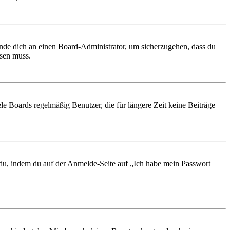
ende dich an einen Board-Administrator, um sicherzugehen, dass du
ösen muss.
le Boards regelmäßig Benutzer, die für längere Zeit keine Beiträge
t du, indem du auf der Anmelde-Seite auf „Ich habe mein Passwort