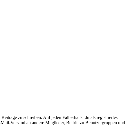
iträge zu schreiben. Auf jeden Fall erhältst du als registriertes
E-Mail-Versand an andere Mitglieder, Beitritt zu Benutzergruppen und