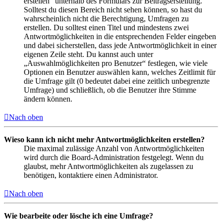
erstellen“ unterhalb des Formulars zur Beitragserstellung.
Solltest du diesen Bereich nicht sehen können, so hast du
wahrscheinlich nicht die Berechtigung, Umfragen zu
erstellen. Du solltest einen Titel und mindestens zwei
Antwortmöglichkeiten in die entsprechenden Felder eingeben
und dabei sicherstellen, dass jede Antwortmöglichkeit in einer
eigenen Zeile steht. Du kannst auch unter
„Auswahlmöglichkeiten pro Benutzer“ festlegen, wie viele
Optionen ein Benutzer auswählen kann, welches Zeitlimit für
die Umfrage gilt (0 bedeutet dabei eine zeitlich unbegrenzte
Umfrage) und schließlich, ob die Benutzer ihre Stimme
ändern können.
Nach oben
Wieso kann ich nicht mehr Antwortmöglichkeiten erstellen?
Die maximal zulässige Anzahl von Antwortmöglichkeiten
wird durch die Board-Administration festgelegt. Wenn du
glaubst, mehr Antwortmöglichkeiten als zugelassen zu
benötigen, kontaktiere einen Administrator.
Nach oben
Wie bearbeite oder lösche ich eine Umfrage?