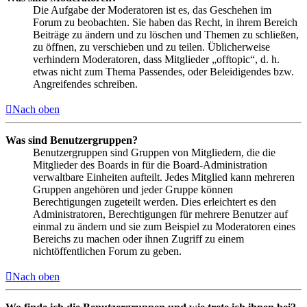
Die Aufgabe der Moderatoren ist es, das Geschehen im
Forum zu beobachten. Sie haben das Recht, in ihrem Bereich
Beiträge zu ändern und zu löschen und Themen zu schließen,
zu öffnen, zu verschieben und zu teilen. Üblicherweise
verhindern Moderatoren, dass Mitglieder „offtopic“, d. h.
etwas nicht zum Thema Passendes, oder Beleidigendes bzw.
Angreifendes schreiben.
Nach oben
Was sind Benutzergruppen?
Benutzergruppen sind Gruppen von Mitgliedern, die die
Mitglieder des Boards in für die Board-Administration
verwaltbare Einheiten aufteilt. Jedes Mitglied kann mehreren
Gruppen angehören und jeder Gruppe können
Berechtigungen zugeteilt werden. Dies erleichtert es den
Administratoren, Berechtigungen für mehrere Benutzer auf
einmal zu ändern und sie zum Beispiel zu Moderatoren eines
Bereichs zu machen oder ihnen Zugriff zu einem
nichtöffentlichen Forum zu geben.
Nach oben