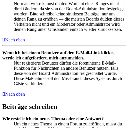
Normalerweise kannst du den Wortlaut eines Ranges nicht
direkt ändern, da sie von der Board-Administration festgelegt
wurden. Bitte schreibe keine sinnlosen Beiträge, nur um
deinen Rang zu erhöhen — die meisten Boards dulden dieses
Verhalten nicht und ein Moderator oder Administrator wird
deinen Rang unter Umständen einfach wieder zurücksetzen.
Nach oben
Wenn ich bei einem Benutzer auf den E-Mail-Link klicke,
werde ich aufgefordert, mich anzumelden.
Nur registrierte Benutzer dürfen die foreninterne E-Mail-
Funktion für Nachrichten an andere Benutzer nutzen, falls
diese von der Board-Administration freigeschaltet wurde.
Diese Maßnahme soll den Missbrauch dieses Systems durch
Gäste verhindern.
Nach oben
Beiträge schreiben
Wie erstelle ich ein neues Thema oder eine Antwort?
Um ein neues Thema in einem Forum zu eröffnen, musst du