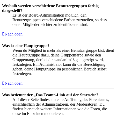
Weshalb werden verschiedene Benutzergruppen farbig
dargestellt?
Es ist der Board-Administration möglich, den
Benutzergruppen verschiedene Farben zuzuteilen, so dass
deren Mitglieder leichter zu identifizieren sind.
Nach oben
Was ist eine Hauptgruppe?
Wenn du Mitglied in mehr als einer Benutzergruppe bist, dient
die Hauptgruppe dazu, deine Gruppenfarbe sowie den
Gruppenrang, der bei dir standardmäßig angezeigt wird,
festzulegen. Ein Administrator kann dir die Berechtigung
geben, deine Hauptgruppe im persönlichen Bereich selbst
festzulegen.
Nach oben
Was bedeutet der „Das Team“-Link auf der Startseite?
Auf dieser Seite findest du eine Auflistung des Forenteams,
einschließlich der Administratoren, der Moderatoren. Du
findest hier auch weitere Informationen wie die Foren, die
diese im Einzelnen moderieren.