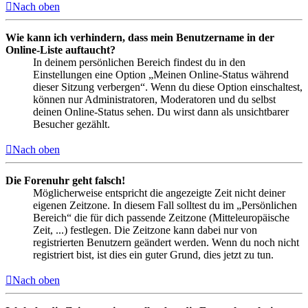
Nach oben
Wie kann ich verhindern, dass mein Benutzername in der
Online-Liste auftaucht?
In deinem persönlichen Bereich findest du in den
Einstellungen eine Option „Meinen Online-Status während
dieser Sitzung verbergen“. Wenn du diese Option einschaltest,
können nur Administratoren, Moderatoren und du selbst
deinen Online-Status sehen. Du wirst dann als unsichtbarer
Besucher gezählt.
Nach oben
Die Forenuhr geht falsch!
Möglicherweise entspricht die angezeigte Zeit nicht deiner
eigenen Zeitzone. In diesem Fall solltest du im „Persönlichen
Bereich“ die für dich passende Zeitzone (Mitteleuropäische
Zeit, ...) festlegen. Die Zeitzone kann dabei nur von
registrierten Benutzern geändert werden. Wenn du noch nicht
registriert bist, ist dies ein guter Grund, dies jetzt zu tun.
Nach oben