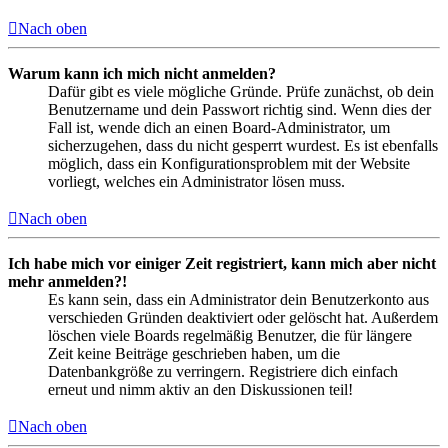
Nach oben
Warum kann ich mich nicht anmelden?
Dafür gibt es viele mögliche Gründe. Prüfe zunächst, ob dein
Benutzername und dein Passwort richtig sind. Wenn dies der
Fall ist, wende dich an einen Board-Administrator, um
sicherzugehen, dass du nicht gesperrt wurdest. Es ist ebenfalls
möglich, dass ein Konfigurationsproblem mit der Website
vorliegt, welches ein Administrator lösen muss.
Nach oben
Ich habe mich vor einiger Zeit registriert, kann mich aber nicht
mehr anmelden?!
Es kann sein, dass ein Administrator dein Benutzerkonto aus
verschieden Gründen deaktiviert oder gelöscht hat. Außerdem
löschen viele Boards regelmäßig Benutzer, die für längere
Zeit keine Beiträge geschrieben haben, um die
Datenbankgröße zu verringern. Registriere dich einfach
erneut und nimm aktiv an den Diskussionen teil!
Nach oben