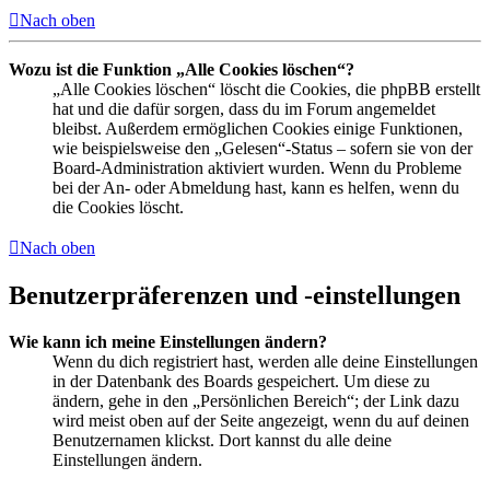
Nach oben
Wozu ist die Funktion „Alle Cookies löschen“?
„Alle Cookies löschen“ löscht die Cookies, die phpBB erstellt
hat und die dafür sorgen, dass du im Forum angemeldet
bleibst. Außerdem ermöglichen Cookies einige Funktionen,
wie beispielsweise den „Gelesen“-Status – sofern sie von der
Board-Administration aktiviert wurden. Wenn du Probleme
bei der An- oder Abmeldung hast, kann es helfen, wenn du
die Cookies löscht.
Nach oben
Benutzerpräferenzen und -einstellungen
Wie kann ich meine Einstellungen ändern?
Wenn du dich registriert hast, werden alle deine Einstellungen
in der Datenbank des Boards gespeichert. Um diese zu
ändern, gehe in den „Persönlichen Bereich“; der Link dazu
wird meist oben auf der Seite angezeigt, wenn du auf deinen
Benutzernamen klickst. Dort kannst du alle deine
Einstellungen ändern.