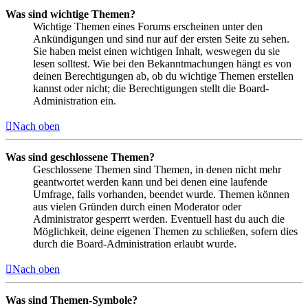
Was sind wichtige Themen?
Wichtige Themen eines Forums erscheinen unter den
Ankündigungen und sind nur auf der ersten Seite zu sehen.
Sie haben meist einen wichtigen Inhalt, weswegen du sie
lesen solltest. Wie bei den Bekanntmachungen hängt es von
deinen Berechtigungen ab, ob du wichtige Themen erstellen
kannst oder nicht; die Berechtigungen stellt die Board-
Administration ein.
Nach oben
Was sind geschlossene Themen?
Geschlossene Themen sind Themen, in denen nicht mehr
geantwortet werden kann und bei denen eine laufende
Umfrage, falls vorhanden, beendet wurde. Themen können
aus vielen Gründen durch einen Moderator oder
Administrator gesperrt werden. Eventuell hast du auch die
Möglichkeit, deine eigenen Themen zu schließen, sofern dies
durch die Board-Administration erlaubt wurde.
Nach oben
Was sind Themen-Symbole?