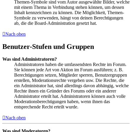
Themen-Symbole sind vom Autor ausgewählte Bilder, welche
mit einem Thema in Verbindung stehen können, um dessen
Inhalt kennzeichnen zu können. Die Möglichkeit, Themen-
Symbole zu verwenden, hängt von deinen Berechtigungen
ab, die die Board-Administration gesetzt hat.
Nach oben
Benutzer-Stufen und Gruppen
Was sind Administratoren?
Administratoren haben die umfassendsten Rechte im Forum.
Sie können jede Art von Aktion im Forum ausführen; z. B.
Berechtigungen setzen, Mitglieder sperren, Benutzergruppen
erstellen, Moderationsrechte vergeben usw. Die Rechte, die
ein Administrator hat, sind allerdings davon abhängig, welche
Rechte ihnen ein Gründer des Forums oder ein anderer
Administrator erteilt hat. Administratoren können auch volle
Moderationsberechtigungen haben, wenn ihnen das
entsprechende Recht erteilt wurde.
Nach oben
Was sind Moderatoren?