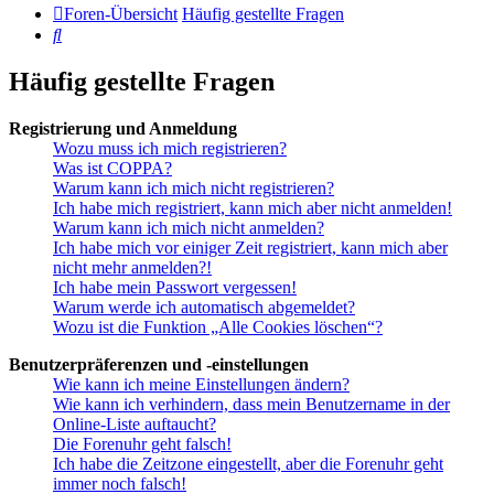
Foren-Übersicht
Häufig gestellte Fragen
Suche
Häufig gestellte Fragen
Registrierung und Anmeldung
Wozu muss ich mich registrieren?
Was ist COPPA?
Warum kann ich mich nicht registrieren?
Ich habe mich registriert, kann mich aber nicht anmelden!
Warum kann ich mich nicht anmelden?
Ich habe mich vor einiger Zeit registriert, kann mich aber
nicht mehr anmelden?!
Ich habe mein Passwort vergessen!
Warum werde ich automatisch abgemeldet?
Wozu ist die Funktion „Alle Cookies löschen“?
Benutzerpräferenzen und -einstellungen
Wie kann ich meine Einstellungen ändern?
Wie kann ich verhindern, dass mein Benutzername in der
Online-Liste auftaucht?
Die Forenuhr geht falsch!
Ich habe die Zeitzone eingestellt, aber die Forenuhr geht
immer noch falsch!