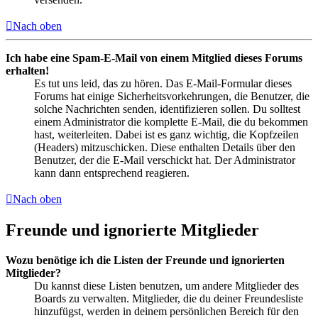
Nach oben
Ich habe eine Spam-E-Mail von einem Mitglied dieses Forums
erhalten!
Es tut uns leid, das zu hören. Das E-Mail-Formular dieses
Forums hat einige Sicherheitsvorkehrungen, die Benutzer, die
solche Nachrichten senden, identifizieren sollen. Du solltest
einem Administrator die komplette E-Mail, die du bekommen
hast, weiterleiten. Dabei ist es ganz wichtig, die Kopfzeilen
(Headers) mitzuschicken. Diese enthalten Details über den
Benutzer, der die E-Mail verschickt hat. Der Administrator
kann dann entsprechend reagieren.
Nach oben
Freunde und ignorierte Mitglieder
Wozu benötige ich die Listen der Freunde und ignorierten
Mitglieder?
Du kannst diese Listen benutzen, um andere Mitglieder des
Boards zu verwalten. Mitglieder, die du deiner Freundesliste
hinzufügst, werden in deinem persönlichen Bereich für den