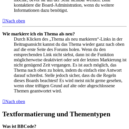
kontaktiere die Board-Administration, wenn du weitere
Informationen dazu benötigst.
Nach oben
Wie markiere ich ein Thema als neu?
Durch Klicken des „Thema als neu markieren“-Links in der
Beitragsansicht kannst du das Thema wieder ganz nach oben
auf die erste Seite des Forums holen. Wenn du den
entsprechenden Link nicht siehst, dann ist die Funktion
möglicherweise deaktiviert oder seit der letzten Markierung ist
nicht genügend Zeit vergangen. Es ist auch möglich, das
Thema nach oben zu holen, indem du einfach eine Antwort
darauf schreibst. Stelle jedoch sicher, dass du die Regeln
dieses Boards beachtest! Es wird meist nicht gerne gesehen,
wenn ohne triftigen Grund auf alte oder abgeschlossene
Themen geantwortet wird.
Nach oben
Textformatierung und Thementypen
Was ist BBCode?