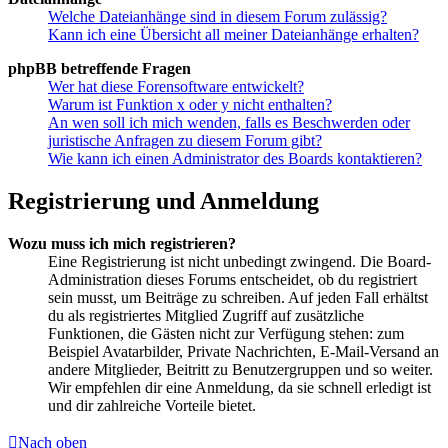
Welche Dateianhänge sind in diesem Forum zulässig?
Kann ich eine Übersicht all meiner Dateianhänge erhalten?
phpBB betreffende Fragen
Wer hat diese Forensoftware entwickelt?
Warum ist Funktion x oder y nicht enthalten?
An wen soll ich mich wenden, falls es Beschwerden oder
juristische Anfragen zu diesem Forum gibt?
Wie kann ich einen Administrator des Boards kontaktieren?
Registrierung und Anmeldung
Wozu muss ich mich registrieren?
Eine Registrierung ist nicht unbedingt zwingend. Die Board-
Administration dieses Forums entscheidet, ob du registriert
sein musst, um Beiträge zu schreiben. Auf jeden Fall erhältst
du als registriertes Mitglied Zugriff auf zusätzliche
Funktionen, die Gästen nicht zur Verfügung stehen: zum
Beispiel Avatarbilder, Private Nachrichten, E-Mail-Versand an
andere Mitglieder, Beitritt zu Benutzergruppen und so weiter.
Wir empfehlen dir eine Anmeldung, da sie schnell erledigt ist
und dir zahlreiche Vorteile bietet.
Nach oben