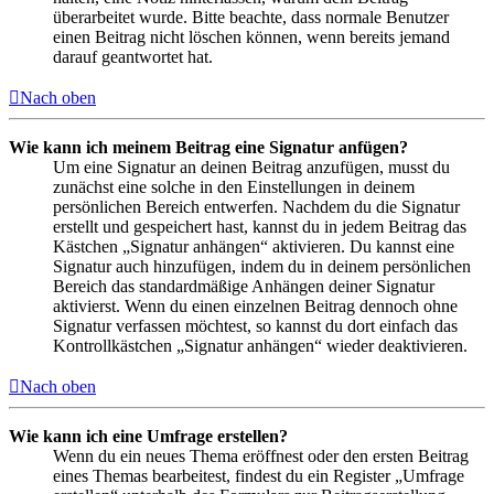
überarbeitet wurde. Bitte beachte, dass normale Benutzer
einen Beitrag nicht löschen können, wenn bereits jemand
darauf geantwortet hat.
Nach oben
Wie kann ich meinem Beitrag eine Signatur anfügen?
Um eine Signatur an deinen Beitrag anzufügen, musst du
zunächst eine solche in den Einstellungen in deinem
persönlichen Bereich entwerfen. Nachdem du die Signatur
erstellt und gespeichert hast, kannst du in jedem Beitrag das
Kästchen „Signatur anhängen“ aktivieren. Du kannst eine
Signatur auch hinzufügen, indem du in deinem persönlichen
Bereich das standardmäßige Anhängen deiner Signatur
aktivierst. Wenn du einen einzelnen Beitrag dennoch ohne
Signatur verfassen möchtest, so kannst du dort einfach das
Kontrollkästchen „Signatur anhängen“ wieder deaktivieren.
Nach oben
Wie kann ich eine Umfrage erstellen?
Wenn du ein neues Thema eröffnest oder den ersten Beitrag
eines Themas bearbeitest, findest du ein Register „Umfrage