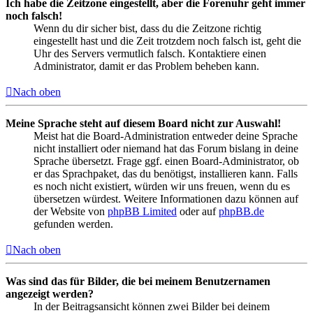
Ich habe die Zeitzone eingestellt, aber die Forenuhr geht immer
noch falsch!
Wenn du dir sicher bist, dass du die Zeitzone richtig
eingestellt hast und die Zeit trotzdem noch falsch ist, geht die
Uhr des Servers vermutlich falsch. Kontaktiere einen
Administrator, damit er das Problem beheben kann.
Nach oben
Meine Sprache steht auf diesem Board nicht zur Auswahl!
Meist hat die Board-Administration entweder deine Sprache
nicht installiert oder niemand hat das Forum bislang in deine
Sprache übersetzt. Frage ggf. einen Board-Administrator, ob
er das Sprachpaket, das du benötigst, installieren kann. Falls
es noch nicht existiert, würden wir uns freuen, wenn du es
übersetzen würdest. Weitere Informationen dazu können auf
der Website von
phpBB Limited
oder auf
phpBB.de
gefunden werden.
Nach oben
Was sind das für Bilder, die bei meinem Benutzernamen
angezeigt werden?
In der Beitragsansicht können zwei Bilder bei deinem