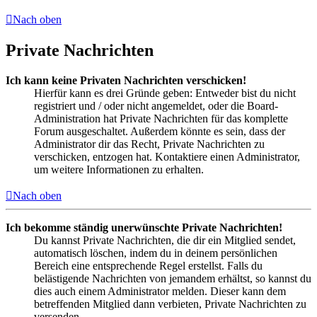
Nach oben
Private Nachrichten
Ich kann keine Privaten Nachrichten verschicken!
Hierfür kann es drei Gründe geben: Entweder bist du nicht
registriert und / oder nicht angemeldet, oder die Board-
Administration hat Private Nachrichten für das komplette
Forum ausgeschaltet. Außerdem könnte es sein, dass der
Administrator dir das Recht, Private Nachrichten zu
verschicken, entzogen hat. Kontaktiere einen Administrator,
um weitere Informationen zu erhalten.
Nach oben
Ich bekomme ständig unerwünschte Private Nachrichten!
Du kannst Private Nachrichten, die dir ein Mitglied sendet,
automatisch löschen, indem du in deinem persönlichen
Bereich eine entsprechende Regel erstellst. Falls du
belästigende Nachrichten von jemandem erhältst, so kannst du
dies auch einem Administrator melden. Dieser kann dem
betreffenden Mitglied dann verbieten, Private Nachrichten zu
versenden.