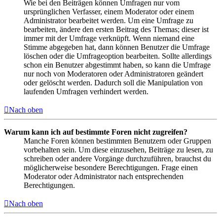
Wie bei den Beiträgen können Umfragen nur vom
ursprünglichen Verfasser, einem Moderator oder einem
Administrator bearbeitet werden. Um eine Umfrage zu
bearbeiten, ändere den ersten Beitrag des Themas; dieser ist
immer mit der Umfrage verknüpft. Wenn niemand eine
Stimme abgegeben hat, dann können Benutzer die Umfrage
löschen oder die Umfrageoption bearbeiten. Sollte allerdings
schon ein Benutzer abgestimmt haben, so kann die Umfrage
nur noch von Moderatoren oder Administratoren geändert
oder gelöscht werden. Dadurch soll die Manipulation von
laufenden Umfragen verhindert werden.
Nach oben
Warum kann ich auf bestimmte Foren nicht zugreifen?
Manche Foren können bestimmten Benutzern oder Gruppen
vorbehalten sein. Um diese einzusehen, Beiträge zu lesen, zu
schreiben oder andere Vorgänge durchzuführen, brauchst du
möglicherweise besondere Berechtigungen. Frage einen
Moderator oder Administrator nach entsprechenden
Berechtigungen.
Nach oben