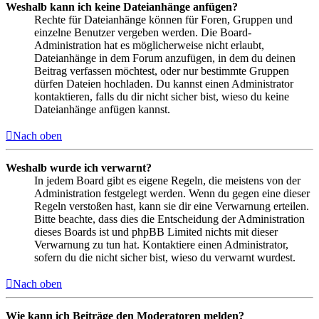
Weshalb kann ich keine Dateianhänge anfügen?
Rechte für Dateianhänge können für Foren, Gruppen und
einzelne Benutzer vergeben werden. Die Board-
Administration hat es möglicherweise nicht erlaubt,
Dateianhänge in dem Forum anzufügen, in dem du deinen
Beitrag verfassen möchtest, oder nur bestimmte Gruppen
dürfen Dateien hochladen. Du kannst einen Administrator
kontaktieren, falls du dir nicht sicher bist, wieso du keine
Dateianhänge anfügen kannst.
Nach oben
Weshalb wurde ich verwarnt?
In jedem Board gibt es eigene Regeln, die meistens von der
Administration festgelegt werden. Wenn du gegen eine dieser
Regeln verstoßen hast, kann sie dir eine Verwarnung erteilen.
Bitte beachte, dass dies die Entscheidung der Administration
dieses Boards ist und phpBB Limited nichts mit dieser
Verwarnung zu tun hat. Kontaktiere einen Administrator,
sofern du die nicht sicher bist, wieso du verwarnt wurdest.
Nach oben
Wie kann ich Beiträge den Moderatoren melden?