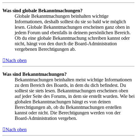
Was sind globale Bekanntmachungen?
Globale Bekanntmachungen beinhalten wichtige
Informationen, deshalb solltest du sie so bald wie möglich
lesen. Globale Bekanntmachungen erscheinen ganz oben in
jedem Forum und ebenfalls in deinem persönlichen Bereich.
Ob du eine globale Bekanntmachung schreiben kannst oder
nicht, hängt von den durch die Board-Administration
vergebenen Berechtigungen ab.
Nach oben
Was sind Bekanntmachungen?
Bekanntmachungen beinhalten meist wichtige Informationen
zu dem Bereich des Boards, in dem du dich befindest. Du
solltest sie stets lesen. Bekanntmachungen erscheinen oben
auf jeder Seite des Forums, in dem sie erstellt wurden. Wie bei
globalen Bekanntmachungen hängt es von deinen
Berechtigungen ab, ob du Bekanntmachungen erstellen
kannst oder nicht. Die Berechtigungen werden von der
Board-Administration vergeben.
Nach oben