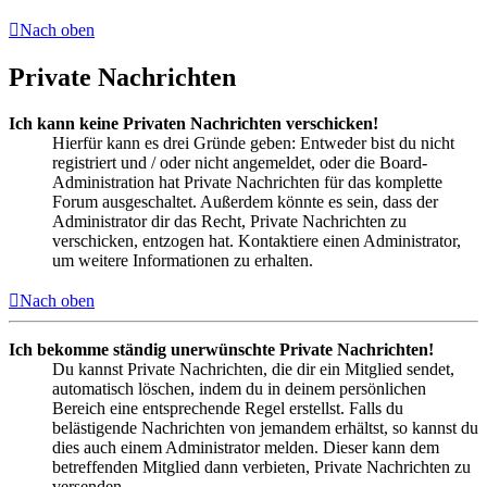
Nach oben
Private Nachrichten
Ich kann keine Privaten Nachrichten verschicken!
Hierfür kann es drei Gründe geben: Entweder bist du nicht
registriert und / oder nicht angemeldet, oder die Board-
Administration hat Private Nachrichten für das komplette
Forum ausgeschaltet. Außerdem könnte es sein, dass der
Administrator dir das Recht, Private Nachrichten zu
verschicken, entzogen hat. Kontaktiere einen Administrator,
um weitere Informationen zu erhalten.
Nach oben
Ich bekomme ständig unerwünschte Private Nachrichten!
Du kannst Private Nachrichten, die dir ein Mitglied sendet,
automatisch löschen, indem du in deinem persönlichen
Bereich eine entsprechende Regel erstellst. Falls du
belästigende Nachrichten von jemandem erhältst, so kannst du
dies auch einem Administrator melden. Dieser kann dem
betreffenden Mitglied dann verbieten, Private Nachrichten zu
versenden.