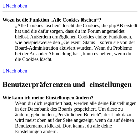
Nach oben
Wozu ist die Funktion „Alle Cookies löschen“?
„Alle Cookies löschen“ löscht die Cookies, die phpBB erstellt
hat und die dafür sorgen, dass du im Forum angemeldet
bleibst. Außerdem ermöglichen Cookies einige Funktionen,
wie beispielsweise den „Gelesen“-Status – sofern sie von der
Board-Administration aktiviert wurden. Wenn du Probleme
bei der An- oder Abmeldung hast, kann es helfen, wenn du
die Cookies löscht.
Nach oben
Benutzerpräferenzen und -einstellungen
Wie kann ich meine Einstellungen ändern?
Wenn du dich registriert hast, werden alle deine Einstellungen
in der Datenbank des Boards gespeichert. Um diese zu
ändern, gehe in den „Persönlichen Bereich“; der Link dazu
wird meist oben auf der Seite angezeigt, wenn du auf deinen
Benutzernamen klickst. Dort kannst du alle deine
Einstellungen ändern.