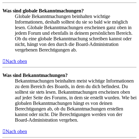
Was sind globale Bekanntmachungen?
Globale Bekanntmachungen beinhalten wichtige
Informationen, deshalb solltest du sie so bald wie möglich
lesen. Globale Bekanntmachungen erscheinen ganz oben in
jedem Forum und ebenfalls in deinem persönlichen Bereich.
Ob du eine globale Bekanntmachung schreiben kannst oder
nicht, hängt von den durch die Board-Administration
vergebenen Berechtigungen ab.
Nach oben
Was sind Bekanntmachungen?
Bekanntmachungen beinhalten meist wichtige Informationen
zu dem Bereich des Boards, in dem du dich befindest. Du
solltest sie stets lesen. Bekanntmachungen erscheinen oben
auf jeder Seite des Forums, in dem sie erstellt wurden. Wie bei
globalen Bekanntmachungen hängt es von deinen
Berechtigungen ab, ob du Bekanntmachungen erstellen
kannst oder nicht. Die Berechtigungen werden von der
Board-Administration vergeben.
Nach oben