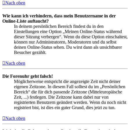
Nach oben
Wie kann ich verhindern, dass mein Benutzername in der
Online-Liste auftaucht?
In deinem persönlichen Bereich findest du in den
Einstellungen eine Option „Meinen Online-Status während
dieser Sitzung verbergen“. Wenn du diese Option einschaltest,
können nur Administratoren, Moderatoren und du selbst
deinen Online-Status sehen. Du wirst dann als unsichtbarer
Besucher gezählt.
Nach oben
Die Forenuhr geht falsch!
Möglicherweise entspricht die angezeigte Zeit nicht deiner
eigenen Zeitzone. In diesem Fall solltest du im „Persönlichen
Bereich“ die für dich passende Zeitzone (Mitteleuropäische
Zeit, ...) festlegen. Die Zeitzone kann dabei nur von
registrierten Benutzern geändert werden. Wenn du noch nicht
registriert bist, ist dies ein guter Grund, dies jetzt zu tun.
Nach oben