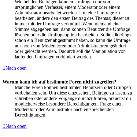
Wie bei den Beiträgen können Umfragen nur vom
ursprünglichen Verfasser, einem Moderator oder einem
Administrator bearbeitet werden. Um eine Umfrage zu
bearbeiten, ändere den ersten Beitrag des Themas; dieser ist
immer mit der Umfrage verknüpft. Wenn niemand eine
Stimme abgegeben hat, dann können Benutzer die Umfrage
löschen oder die Umfrageoption bearbeiten. Sollte allerdings
schon ein Benutzer abgestimmt haben, so kann die Umfrage
nur noch von Moderatoren oder Administratoren geändert
oder gelöscht werden. Dadurch soll die Manipulation von
laufenden Umfragen verhindert werden.
Nach oben
Warum kann ich auf bestimmte Foren nicht zugreifen?
Manche Foren können bestimmten Benutzern oder Gruppen
vorbehalten sein. Um diese einzusehen, Beiträge zu lesen, zu
schreiben oder andere Vorgänge durchzuführen, brauchst du
möglicherweise besondere Berechtigungen. Frage einen
Moderator oder Administrator nach entsprechenden
Berechtigungen.
Nach oben