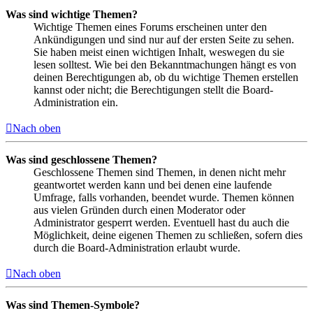
Was sind wichtige Themen?
Wichtige Themen eines Forums erscheinen unter den
Ankündigungen und sind nur auf der ersten Seite zu sehen.
Sie haben meist einen wichtigen Inhalt, weswegen du sie
lesen solltest. Wie bei den Bekanntmachungen hängt es von
deinen Berechtigungen ab, ob du wichtige Themen erstellen
kannst oder nicht; die Berechtigungen stellt die Board-
Administration ein.
Nach oben
Was sind geschlossene Themen?
Geschlossene Themen sind Themen, in denen nicht mehr
geantwortet werden kann und bei denen eine laufende
Umfrage, falls vorhanden, beendet wurde. Themen können
aus vielen Gründen durch einen Moderator oder
Administrator gesperrt werden. Eventuell hast du auch die
Möglichkeit, deine eigenen Themen zu schließen, sofern dies
durch die Board-Administration erlaubt wurde.
Nach oben
Was sind Themen-Symbole?