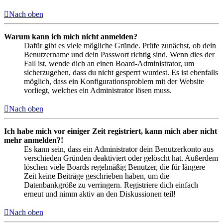
Nach oben
Warum kann ich mich nicht anmelden?
Dafür gibt es viele mögliche Gründe. Prüfe zunächst, ob dein
Benutzername und dein Passwort richtig sind. Wenn dies der
Fall ist, wende dich an einen Board-Administrator, um
sicherzugehen, dass du nicht gesperrt wurdest. Es ist ebenfalls
möglich, dass ein Konfigurationsproblem mit der Website
vorliegt, welches ein Administrator lösen muss.
Nach oben
Ich habe mich vor einiger Zeit registriert, kann mich aber nicht
mehr anmelden?!
Es kann sein, dass ein Administrator dein Benutzerkonto aus
verschieden Gründen deaktiviert oder gelöscht hat. Außerdem
löschen viele Boards regelmäßig Benutzer, die für längere
Zeit keine Beiträge geschrieben haben, um die
Datenbankgröße zu verringern. Registriere dich einfach
erneut und nimm aktiv an den Diskussionen teil!
Nach oben