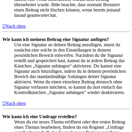
überarbeitet wurde. Bitte beachte, dass normale Benutzer
einen Beitrag nicht löschen können, wenn bereits jemand
darauf geantwortet hat.
Nach oben
Wie kann ich meinem Beitrag eine Signatur anfügen?
Um eine Signatur an deinen Beitrag anzufügen, musst du
zunächst eine solche in den Einstellungen in deinem
persönlichen Bereich entwerfen. Nachdem du die Signatur
erstellt und gespeichert hast, kannst du in jedem Beitrag das
Kästchen „Signatur anhängen“ aktivieren. Du kannst eine
Signatur auch hinzufügen, indem du in deinem persönlichen
Bereich das standardmäßige Anhängen deiner Signatur
aktivierst. Wenn du einen einzelnen Beitrag dennoch ohne
Signatur verfassen möchtest, so kannst du dort einfach das
Kontrollkästchen „Signatur anhängen“ wieder deaktivieren.
Nach oben
Wie kann ich eine Umfrage erstellen?
Wenn du ein neues Thema eröffnest oder den ersten Beitrag
eines Themas bearbeitest, findest du ein Register „Umfrage