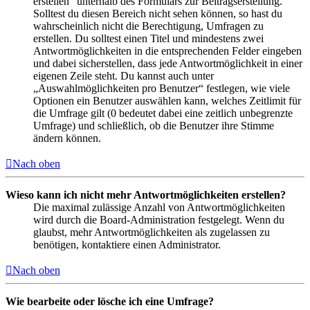
erstellen“ unterhalb des Formulars zur Beitragserstellung.
Solltest du diesen Bereich nicht sehen können, so hast du
wahrscheinlich nicht die Berechtigung, Umfragen zu
erstellen. Du solltest einen Titel und mindestens zwei
Antwortmöglichkeiten in die entsprechenden Felder eingeben
und dabei sicherstellen, dass jede Antwortmöglichkeit in einer
eigenen Zeile steht. Du kannst auch unter
„Auswahlmöglichkeiten pro Benutzer“ festlegen, wie viele
Optionen ein Benutzer auswählen kann, welches Zeitlimit für
die Umfrage gilt (0 bedeutet dabei eine zeitlich unbegrenzte
Umfrage) und schließlich, ob die Benutzer ihre Stimme
ändern können.
Nach oben
Wieso kann ich nicht mehr Antwortmöglichkeiten erstellen?
Die maximal zulässige Anzahl von Antwortmöglichkeiten
wird durch die Board-Administration festgelegt. Wenn du
glaubst, mehr Antwortmöglichkeiten als zugelassen zu
benötigen, kontaktiere einen Administrator.
Nach oben
Wie bearbeite oder lösche ich eine Umfrage?