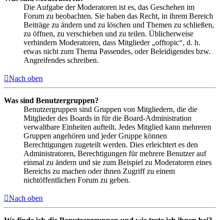
Die Aufgabe der Moderatoren ist es, das Geschehen im
Forum zu beobachten. Sie haben das Recht, in ihrem Bereich
Beiträge zu ändern und zu löschen und Themen zu schließen,
zu öffnen, zu verschieben und zu teilen. Üblicherweise
verhindern Moderatoren, dass Mitglieder „offtopic“, d. h.
etwas nicht zum Thema Passendes, oder Beleidigendes bzw.
Angreifendes schreiben.
Nach oben
Was sind Benutzergruppen?
Benutzergruppen sind Gruppen von Mitgliedern, die die
Mitglieder des Boards in für die Board-Administration
verwaltbare Einheiten aufteilt. Jedes Mitglied kann mehreren
Gruppen angehören und jeder Gruppe können
Berechtigungen zugeteilt werden. Dies erleichtert es den
Administratoren, Berechtigungen für mehrere Benutzer auf
einmal zu ändern und sie zum Beispiel zu Moderatoren eines
Bereichs zu machen oder ihnen Zugriff zu einem
nichtöffentlichen Forum zu geben.
Nach oben