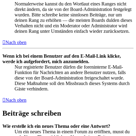
Normalerweise kannst du den Wortlaut eines Ranges nicht
direkt ändern, da sie von der Board-Administration festgelegt
wurden. Bitte schreibe keine sinnlosen Beiträge, nur um
deinen Rang zu erhöhen — die meisten Boards dulden dieses
Verhalten nicht und ein Moderator oder Administrator wird
deinen Rang unter Umständen einfach wieder zurücksetzen.
Nach oben
Wenn ich bei einem Benutzer auf den E-Mail-Link klicke,
werde ich aufgefordert, mich anzumelden.
Nur registrierte Benutzer dürfen die foreninterne E-Mail-
Funktion für Nachrichten an andere Benutzer nutzen, falls
diese von der Board-Administration freigeschaltet wurde.
Diese Maßnahme soll den Missbrauch dieses Systems durch
Gäste verhindern.
Nach oben
Beiträge schreiben
Wie erstelle ich ein neues Thema oder eine Antwort?
Um ein neues Thema in einem Forum zu eröffnen, musst du