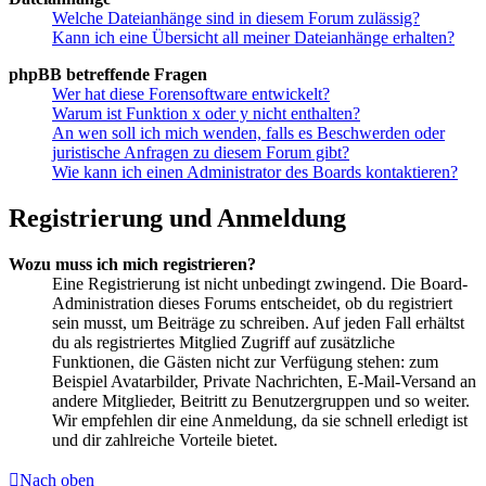
Welche Dateianhänge sind in diesem Forum zulässig?
Kann ich eine Übersicht all meiner Dateianhänge erhalten?
phpBB betreffende Fragen
Wer hat diese Forensoftware entwickelt?
Warum ist Funktion x oder y nicht enthalten?
An wen soll ich mich wenden, falls es Beschwerden oder
juristische Anfragen zu diesem Forum gibt?
Wie kann ich einen Administrator des Boards kontaktieren?
Registrierung und Anmeldung
Wozu muss ich mich registrieren?
Eine Registrierung ist nicht unbedingt zwingend. Die Board-
Administration dieses Forums entscheidet, ob du registriert
sein musst, um Beiträge zu schreiben. Auf jeden Fall erhältst
du als registriertes Mitglied Zugriff auf zusätzliche
Funktionen, die Gästen nicht zur Verfügung stehen: zum
Beispiel Avatarbilder, Private Nachrichten, E-Mail-Versand an
andere Mitglieder, Beitritt zu Benutzergruppen und so weiter.
Wir empfehlen dir eine Anmeldung, da sie schnell erledigt ist
und dir zahlreiche Vorteile bietet.
Nach oben