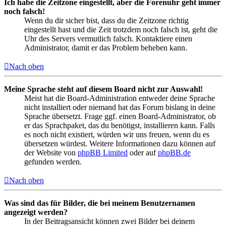
Ich habe die Zeitzone eingestellt, aber die Forenuhr geht immer
noch falsch!
Wenn du dir sicher bist, dass du die Zeitzone richtig
eingestellt hast und die Zeit trotzdem noch falsch ist, geht die
Uhr des Servers vermutlich falsch. Kontaktiere einen
Administrator, damit er das Problem beheben kann.
Nach oben
Meine Sprache steht auf diesem Board nicht zur Auswahl!
Meist hat die Board-Administration entweder deine Sprache
nicht installiert oder niemand hat das Forum bislang in deine
Sprache übersetzt. Frage ggf. einen Board-Administrator, ob
er das Sprachpaket, das du benötigst, installieren kann. Falls
es noch nicht existiert, würden wir uns freuen, wenn du es
übersetzen würdest. Weitere Informationen dazu können auf
der Website von
phpBB Limited
oder auf
phpBB.de
gefunden werden.
Nach oben
Was sind das für Bilder, die bei meinem Benutzernamen
angezeigt werden?
In der Beitragsansicht können zwei Bilder bei deinem