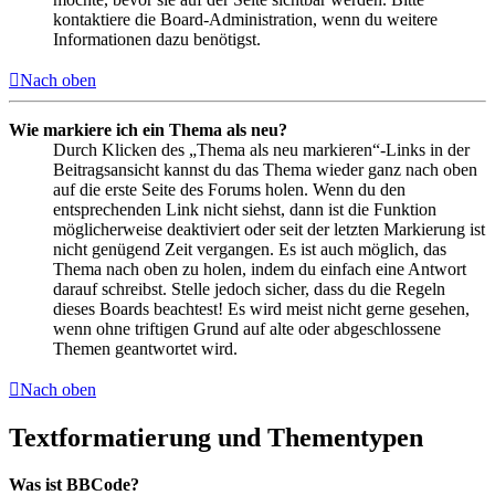
kontaktiere die Board-Administration, wenn du weitere
Informationen dazu benötigst.
Nach oben
Wie markiere ich ein Thema als neu?
Durch Klicken des „Thema als neu markieren“-Links in der
Beitragsansicht kannst du das Thema wieder ganz nach oben
auf die erste Seite des Forums holen. Wenn du den
entsprechenden Link nicht siehst, dann ist die Funktion
möglicherweise deaktiviert oder seit der letzten Markierung ist
nicht genügend Zeit vergangen. Es ist auch möglich, das
Thema nach oben zu holen, indem du einfach eine Antwort
darauf schreibst. Stelle jedoch sicher, dass du die Regeln
dieses Boards beachtest! Es wird meist nicht gerne gesehen,
wenn ohne triftigen Grund auf alte oder abgeschlossene
Themen geantwortet wird.
Nach oben
Textformatierung und Thementypen
Was ist BBCode?