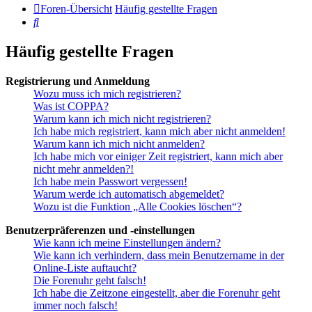
Foren-Übersicht
Häufig gestellte Fragen
Suche
Häufig gestellte Fragen
Registrierung und Anmeldung
Wozu muss ich mich registrieren?
Was ist COPPA?
Warum kann ich mich nicht registrieren?
Ich habe mich registriert, kann mich aber nicht anmelden!
Warum kann ich mich nicht anmelden?
Ich habe mich vor einiger Zeit registriert, kann mich aber
nicht mehr anmelden?!
Ich habe mein Passwort vergessen!
Warum werde ich automatisch abgemeldet?
Wozu ist die Funktion „Alle Cookies löschen“?
Benutzerpräferenzen und -einstellungen
Wie kann ich meine Einstellungen ändern?
Wie kann ich verhindern, dass mein Benutzername in der
Online-Liste auftaucht?
Die Forenuhr geht falsch!
Ich habe die Zeitzone eingestellt, aber die Forenuhr geht
immer noch falsch!