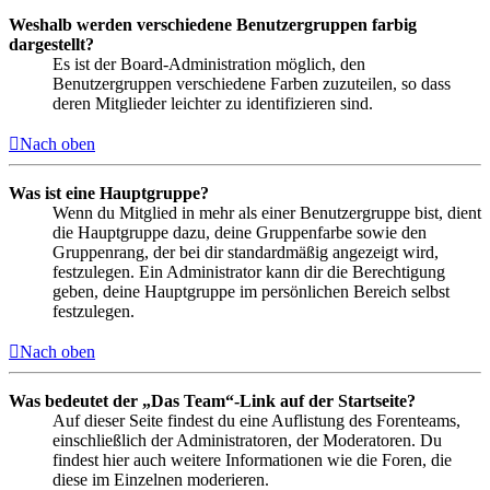
Weshalb werden verschiedene Benutzergruppen farbig
dargestellt?
Es ist der Board-Administration möglich, den
Benutzergruppen verschiedene Farben zuzuteilen, so dass
deren Mitglieder leichter zu identifizieren sind.
Nach oben
Was ist eine Hauptgruppe?
Wenn du Mitglied in mehr als einer Benutzergruppe bist, dient
die Hauptgruppe dazu, deine Gruppenfarbe sowie den
Gruppenrang, der bei dir standardmäßig angezeigt wird,
festzulegen. Ein Administrator kann dir die Berechtigung
geben, deine Hauptgruppe im persönlichen Bereich selbst
festzulegen.
Nach oben
Was bedeutet der „Das Team“-Link auf der Startseite?
Auf dieser Seite findest du eine Auflistung des Forenteams,
einschließlich der Administratoren, der Moderatoren. Du
findest hier auch weitere Informationen wie die Foren, die
diese im Einzelnen moderieren.