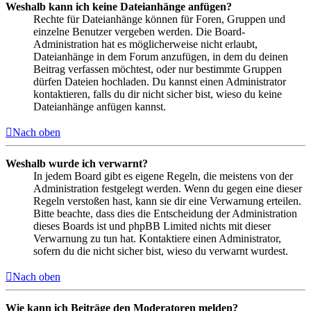
Weshalb kann ich keine Dateianhänge anfügen?
Rechte für Dateianhänge können für Foren, Gruppen und
einzelne Benutzer vergeben werden. Die Board-
Administration hat es möglicherweise nicht erlaubt,
Dateianhänge in dem Forum anzufügen, in dem du deinen
Beitrag verfassen möchtest, oder nur bestimmte Gruppen
dürfen Dateien hochladen. Du kannst einen Administrator
kontaktieren, falls du dir nicht sicher bist, wieso du keine
Dateianhänge anfügen kannst.
Nach oben
Weshalb wurde ich verwarnt?
In jedem Board gibt es eigene Regeln, die meistens von der
Administration festgelegt werden. Wenn du gegen eine dieser
Regeln verstoßen hast, kann sie dir eine Verwarnung erteilen.
Bitte beachte, dass dies die Entscheidung der Administration
dieses Boards ist und phpBB Limited nichts mit dieser
Verwarnung zu tun hat. Kontaktiere einen Administrator,
sofern du die nicht sicher bist, wieso du verwarnt wurdest.
Nach oben
Wie kann ich Beiträge den Moderatoren melden?