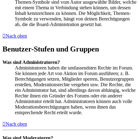
Themen-Symbole sind vom Autor ausgewählte Bilder, welche
mit einem Thema in Verbindung stehen können, um dessen
Inhalt kennzeichnen zu können. Die Möglichkeit, Themen-
Symbole zu verwenden, hängt von deinen Berechtigungen
ab, die die Board-Administration gesetzt hat.
Nach oben
Benutzer-Stufen und Gruppen
Was sind Administratoren?
Administratoren haben die umfassendsten Rechte im Forum.
Sie können jede Art von Aktion im Forum ausführen; z. B.
Berechtigungen setzen, Mitglieder sperren, Benutzergruppen
erstellen, Moderationsrechte vergeben usw. Die Rechte, die
ein Administrator hat, sind allerdings davon abhängig, welche
Rechte ihnen ein Gründer des Forums oder ein anderer
Administrator erteilt hat. Administratoren können auch volle
Moderationsberechtigungen haben, wenn ihnen das
entsprechende Recht erteilt wurde.
Nach oben
Was sind Moderatoren?