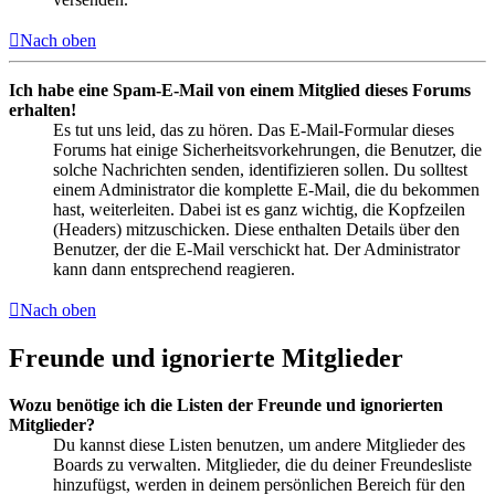
Nach oben
Ich habe eine Spam-E-Mail von einem Mitglied dieses Forums
erhalten!
Es tut uns leid, das zu hören. Das E-Mail-Formular dieses
Forums hat einige Sicherheitsvorkehrungen, die Benutzer, die
solche Nachrichten senden, identifizieren sollen. Du solltest
einem Administrator die komplette E-Mail, die du bekommen
hast, weiterleiten. Dabei ist es ganz wichtig, die Kopfzeilen
(Headers) mitzuschicken. Diese enthalten Details über den
Benutzer, der die E-Mail verschickt hat. Der Administrator
kann dann entsprechend reagieren.
Nach oben
Freunde und ignorierte Mitglieder
Wozu benötige ich die Listen der Freunde und ignorierten
Mitglieder?
Du kannst diese Listen benutzen, um andere Mitglieder des
Boards zu verwalten. Mitglieder, die du deiner Freundesliste
hinzufügst, werden in deinem persönlichen Bereich für den