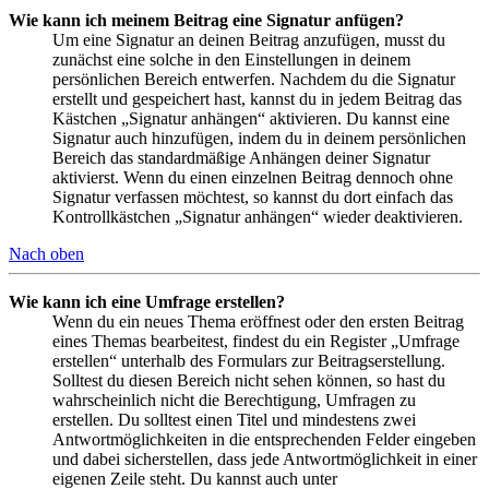
Wie kann ich meinem Beitrag eine Signatur anfügen?
Um eine Signatur an deinen Beitrag anzufügen, musst du
zunächst eine solche in den Einstellungen in deinem
persönlichen Bereich entwerfen. Nachdem du die Signatur
erstellt und gespeichert hast, kannst du in jedem Beitrag das
Kästchen „Signatur anhängen“ aktivieren. Du kannst eine
Signatur auch hinzufügen, indem du in deinem persönlichen
Bereich das standardmäßige Anhängen deiner Signatur
aktivierst. Wenn du einen einzelnen Beitrag dennoch ohne
Signatur verfassen möchtest, so kannst du dort einfach das
Kontrollkästchen „Signatur anhängen“ wieder deaktivieren.
Nach oben
Wie kann ich eine Umfrage erstellen?
Wenn du ein neues Thema eröffnest oder den ersten Beitrag
eines Themas bearbeitest, findest du ein Register „Umfrage
erstellen“ unterhalb des Formulars zur Beitragserstellung.
Solltest du diesen Bereich nicht sehen können, so hast du
wahrscheinlich nicht die Berechtigung, Umfragen zu
erstellen. Du solltest einen Titel und mindestens zwei
Antwortmöglichkeiten in die entsprechenden Felder eingeben
und dabei sicherstellen, dass jede Antwortmöglichkeit in einer
eigenen Zeile steht. Du kannst auch unter