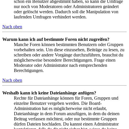
schon ein Benutzer abgestimmt haben, so kann die Umfrage
nur noch von Moderatoren oder Administratoren geändert
oder gelöscht werden. Dadurch soll die Manipulation von
laufenden Umfragen verhindert werden.
Nach oben
Warum kann ich auf bestimmte Foren nicht zugreifen?
Manche Foren können bestimmten Benutzern oder Gruppen
vorbehalten sein. Um diese einzusehen, Beiträge zu lesen, zu
schreiben oder andere Vorgänge durchzuführen, brauchst du
möglicherweise besondere Berechtigungen. Frage einen
Moderator oder Administrator nach entsprechenden
Berechtigungen.
Nach oben
Weshalb kann ich keine Dateianhänge anfügen?
Rechte für Dateianhänge können für Foren, Gruppen und
einzelne Benutzer vergeben werden. Die Board-
Administration hat es möglicherweise nicht erlaubt,
Dateianhänge in dem Forum anzufügen, in dem du deinen
Beitrag verfassen möchtest, oder nur bestimmte Gruppen
dürfen Dateien hochladen. Du kannst einen Administrator