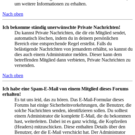
um weitere Informationen zu erhalten.
Nach oben
Ich bekomme ständig unerwünschte Private Nachrichten!
Du kannst Private Nachrichten, die dir ein Mitglied sendet,
automatisch löschen, indem du in deinem persönlichen
Bereich eine entsprechende Regel erstellst. Falls du
belästigende Nachrichten von jemandem erhältst, so kannst du
dies auch einem Administrator melden. Dieser kann dem
betreffenden Mitglied dann verbieten, Private Nachrichten zu
versenden.
Nach oben
Ich habe eine Spam-E-Mail von einem Mitglied dieses Forums
erhalten!
Es tut uns leid, das zu hören. Das E-Mail-Formular dieses
Forums hat einige Sicherheitsvorkehrungen, die Benutzer, die
solche Nachrichten senden, identifizieren sollen. Du solltest
einem Administrator die komplette E-Mail, die du bekommen
hast, weiterleiten. Dabei ist es ganz wichtig, die Kopfzeilen
(Headers) mitzuschicken. Diese enthalten Details über den
Benutzer, der die E-Mail verschickt hat. Der Administrator