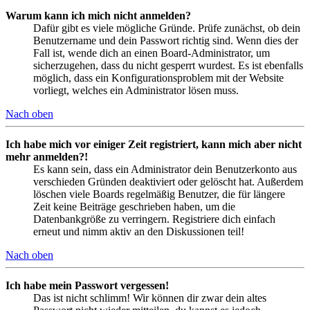
Warum kann ich mich nicht anmelden?
Dafür gibt es viele mögliche Gründe. Prüfe zunächst, ob dein
Benutzername und dein Passwort richtig sind. Wenn dies der
Fall ist, wende dich an einen Board-Administrator, um
sicherzugehen, dass du nicht gesperrt wurdest. Es ist ebenfalls
möglich, dass ein Konfigurationsproblem mit der Website
vorliegt, welches ein Administrator lösen muss.
Nach oben
Ich habe mich vor einiger Zeit registriert, kann mich aber nicht
mehr anmelden?!
Es kann sein, dass ein Administrator dein Benutzerkonto aus
verschieden Gründen deaktiviert oder gelöscht hat. Außerdem
löschen viele Boards regelmäßig Benutzer, die für längere
Zeit keine Beiträge geschrieben haben, um die
Datenbankgröße zu verringern. Registriere dich einfach
erneut und nimm aktiv an den Diskussionen teil!
Nach oben
Ich habe mein Passwort vergessen!
Das ist nicht schlimm! Wir können dir zwar dein altes