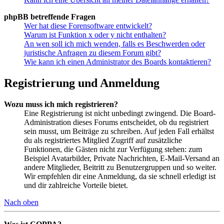
phpBB betreffende Fragen
Wer hat diese Forensoftware entwickelt?
Warum ist Funktion x oder y nicht enthalten?
An wen soll ich mich wenden, falls es Beschwerden oder
juristische Anfragen zu diesem Forum gibt?
Wie kann ich einen Administrator des Boards kontaktieren?
Registrierung und Anmeldung
Wozu muss ich mich registrieren?
Eine Registrierung ist nicht unbedingt zwingend. Die Board-
Administration dieses Forums entscheidet, ob du registriert
sein musst, um Beiträge zu schreiben. Auf jeden Fall erhältst
du als registriertes Mitglied Zugriff auf zusätzliche
Funktionen, die Gästen nicht zur Verfügung stehen: zum
Beispiel Avatarbilder, Private Nachrichten, E-Mail-Versand an
andere Mitglieder, Beitritt zu Benutzergruppen und so weiter.
Wir empfehlen dir eine Anmeldung, da sie schnell erledigt ist
und dir zahlreiche Vorteile bietet.
Nach oben