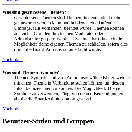
Was sind geschlossene Themen?
Geschlossene Themen sind Themen, in denen nicht mehr
geantwortet werden kann und bei denen eine laufende
Umfrage, falls vorhanden, beendet wurde. Themen können
aus vielen Gründen durch einen Moderator oder
Administrator gesperrt werden. Eventuell hast du auch die
Möglichkeit, deine eigenen Themen zu schließen, sofern dies
durch die Board-Administration erlaubt wurde.
Nach oben
Was sind Themen-Symbole?
Themen-Symbole sind vom Autor ausgewählte Bilder, welche
mit einem Thema in Verbindung stehen können, um dessen
Inhalt kennzeichnen zu können. Die Möglichkeit, Themen-
Symbole zu verwenden, hängt von deinen Berechtigungen
ab, die die Board-Administration gesetzt hat.
Nach oben
Benutzer-Stufen und Gruppen