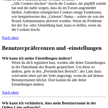
„Alle Cookies löschen“ löscht die Cookies, die phpBB erstellt
hat und die dafür sorgen, dass du im Forum angemeldet
bleibst. Außerdem ermöglichen Cookies einige Funktionen,
wie beispielsweise den „Gelesen“-Status – sofern sie von der
Board-Administration aktiviert wurden. Wenn du Probleme
bei der An- oder Abmeldung hast, kann es helfen, wenn du
die Cookies löscht.
Nach oben
Benutzerpräferenzen und -einstellungen
Wie kann ich meine Einstellungen ändern?
Wenn du dich registriert hast, werden alle deine Einstellungen
in der Datenbank des Boards gespeichert. Um diese zu
ändern, gehe in den „Persönlichen Bereich“; der Link dazu
wird meist oben auf der Seite angezeigt, wenn du auf deinen
Benutzernamen klickst. Dort kannst du alle deine
Einstellungen ändern.
Nach oben
Wie kann ich verhindern, dass mein Benutzername in der
Online-Liste auftaucht?