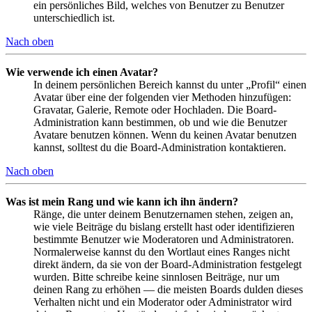
ein persönliches Bild, welches von Benutzer zu Benutzer
unterschiedlich ist.
Nach oben
Wie verwende ich einen Avatar?
In deinem persönlichen Bereich kannst du unter „Profil“ einen
Avatar über eine der folgenden vier Methoden hinzufügen:
Gravatar, Galerie, Remote oder Hochladen. Die Board-
Administration kann bestimmen, ob und wie die Benutzer
Avatare benutzen können. Wenn du keinen Avatar benutzen
kannst, solltest du die Board-Administration kontaktieren.
Nach oben
Was ist mein Rang und wie kann ich ihn ändern?
Ränge, die unter deinem Benutzernamen stehen, zeigen an,
wie viele Beiträge du bislang erstellt hast oder identifizieren
bestimmte Benutzer wie Moderatoren und Administratoren.
Normalerweise kannst du den Wortlaut eines Ranges nicht
direkt ändern, da sie von der Board-Administration festgelegt
wurden. Bitte schreibe keine sinnlosen Beiträge, nur um
deinen Rang zu erhöhen — die meisten Boards dulden dieses
Verhalten nicht und ein Moderator oder Administrator wird