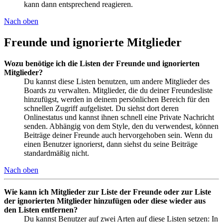
kann dann entsprechend reagieren.
Nach oben
Freunde und ignorierte Mitglieder
Wozu benötige ich die Listen der Freunde und ignorierten
Mitglieder?
Du kannst diese Listen benutzen, um andere Mitglieder des
Boards zu verwalten. Mitglieder, die du deiner Freundesliste
hinzufügst, werden in deinem persönlichen Bereich für den
schnellen Zugriff aufgelistet. Du siehst dort deren
Onlinestatus und kannst ihnen schnell eine Private Nachricht
senden. Abhängig von dem Style, den du verwendest, können
Beiträge deiner Freunde auch hervorgehoben sein. Wenn du
einen Benutzer ignorierst, dann siehst du seine Beiträge
standardmäßig nicht.
Nach oben
Wie kann ich Mitglieder zur Liste der Freunde oder zur Liste
der ignorierten Mitglieder hinzufügen oder diese wieder aus
den Listen entfernen?
Du kannst Benutzer auf zwei Arten auf diese Listen setzen: In