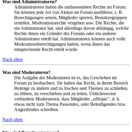
Was sind Administratoren?
Administratoren haben die umfassendsten Rechte im Forum.
Sie können jede Art von Aktion im Forum ausführen; z. B.
Berechtigungen setzen, Mitglieder sperren, Benutzergruppen
erstellen, Moderationsrechte vergeben usw. Die Rechte, die
ein Administrator hat, sind allerdings davon abhängig, welche
Rechte ihnen ein Gründer des Forums oder ein anderer
Administrator erteilt hat. Administratoren können auch volle
Moderationsberechtigungen haben, wenn ihnen das
entsprechende Recht erteilt wurde.
Nach oben
Was sind Moderatoren?
Die Aufgabe der Moderatoren ist es, das Geschehen im
Forum zu beobachten. Sie haben das Recht, in ihrem Bereich
Beiträge zu ändern und zu löschen und Themen zu schließen,
zu öffnen, zu verschieben und zu teilen. Üblicherweise
verhindern Moderatoren, dass Mitglieder „offtopic“, d. h.
etwas nicht zum Thema Passendes, oder Beleidigendes bzw.
Angreifendes schreiben.
Nach oben