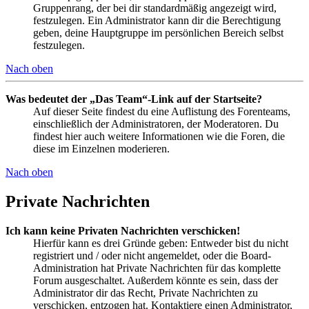
Gruppenrang, der bei dir standardmäßig angezeigt wird,
festzulegen. Ein Administrator kann dir die Berechtigung
geben, deine Hauptgruppe im persönlichen Bereich selbst
festzulegen.
Nach oben
Was bedeutet der „Das Team“-Link auf der Startseite?
Auf dieser Seite findest du eine Auflistung des Forenteams,
einschließlich der Administratoren, der Moderatoren. Du
findest hier auch weitere Informationen wie die Foren, die
diese im Einzelnen moderieren.
Nach oben
Private Nachrichten
Ich kann keine Privaten Nachrichten verschicken!
Hierfür kann es drei Gründe geben: Entweder bist du nicht
registriert und / oder nicht angemeldet, oder die Board-
Administration hat Private Nachrichten für das komplette
Forum ausgeschaltet. Außerdem könnte es sein, dass der
Administrator dir das Recht, Private Nachrichten zu
verschicken, entzogen hat. Kontaktiere einen Administrator,