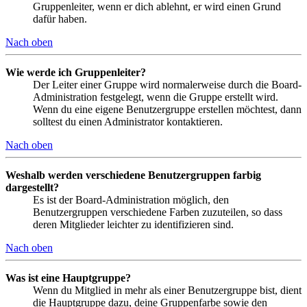
Gruppenleiter, wenn er dich ablehnt, er wird einen Grund
dafür haben.
Nach oben
Wie werde ich Gruppenleiter?
Der Leiter einer Gruppe wird normalerweise durch die Board-
Administration festgelegt, wenn die Gruppe erstellt wird.
Wenn du eine eigene Benutzergruppe erstellen möchtest, dann
solltest du einen Administrator kontaktieren.
Nach oben
Weshalb werden verschiedene Benutzergruppen farbig
dargestellt?
Es ist der Board-Administration möglich, den
Benutzergruppen verschiedene Farben zuzuteilen, so dass
deren Mitglieder leichter zu identifizieren sind.
Nach oben
Was ist eine Hauptgruppe?
Wenn du Mitglied in mehr als einer Benutzergruppe bist, dient
die Hauptgruppe dazu, deine Gruppenfarbe sowie den