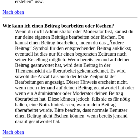
erstellen“ usw.
Nach oben
Wie kann ich einen Beitrag bearbeiten oder löschen?
Wenn du nicht Administrator oder Moderator bist, kannst du
nur deine eigenen Beiträge bearbeiten oder löschen. Du
kannst einen Beitrag bearbeiten, indem du das „Ändere
Beitrag“-Symbol für den entsprechenden Beitrag anklickst;
eventuell ist dies nur für einen begrenzten Zeitraum nach
seiner Erstellung möglich. Wenn bereits jemand auf deinen
Beitrag geantwortet hat, wird dein Beitrag in der
Themenansicht als überarbeitet gekennzeichnet. Es wird
sowohl die Anzahl als auch der letzte Zeitpunkt der
Bearbeitungen angezeigt. Dieser Hinweis erscheint nicht,
wenn noch niemand auf deinen Beitrag geantwortet hat oder
wenn ein Administrator oder Moderator deinen Beitrag
überarbeitet hat. Diese können jedoch, falls sie es für nötig
halten, eine Notiz hinterlassen, warum dein Beitrag
überarbeitet wurde. Bitte beachte, dass normale Benutzer
einen Beitrag nicht löschen können, wenn bereits jemand
darauf geantwortet hat.
Nach oben