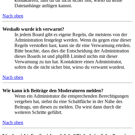
kontaktieren, falls du dir nicht sicher bist, wieso du keine
Dateianhänge anfügen kannst.
Nach oben
Weshalb wurde ich verwarnt?
In jedem Board gibt es eigene Regeln, die meistens von der
Administration festgelegt werden. Wenn du gegen eine dieser
Regeln verstoßen hast, kann sie dir eine Verwarnung erteilen.
Bitte beachte, dass dies die Entscheidung der Administration
dieses Boards ist und phpBB Limited nichts mit dieser
Verwarnung zu tun hat. Kontaktiere einen Administrator,
sofern du die nicht sicher bist, wieso du verwarnt wurdest.
Nach oben
Wie kann ich Beiträge den Moderatoren melden?
Wenn ein Administrator die entsprechenden Berechtigungen
vergeben hat, siehst du eine Schaltfläche in der Nähe des
Beitrags, um diesen zu melden. Du wirst dann durch die
weiteren Schritte geführt.
Nach oben