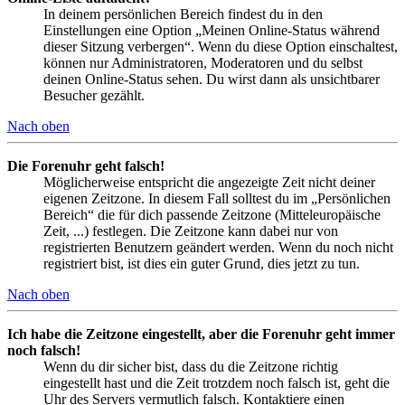
In deinem persönlichen Bereich findest du in den
Einstellungen eine Option „Meinen Online-Status während
dieser Sitzung verbergen“. Wenn du diese Option einschaltest,
können nur Administratoren, Moderatoren und du selbst
deinen Online-Status sehen. Du wirst dann als unsichtbarer
Besucher gezählt.
Nach oben
Die Forenuhr geht falsch!
Möglicherweise entspricht die angezeigte Zeit nicht deiner
eigenen Zeitzone. In diesem Fall solltest du im „Persönlichen
Bereich“ die für dich passende Zeitzone (Mitteleuropäische
Zeit, ...) festlegen. Die Zeitzone kann dabei nur von
registrierten Benutzern geändert werden. Wenn du noch nicht
registriert bist, ist dies ein guter Grund, dies jetzt zu tun.
Nach oben
Ich habe die Zeitzone eingestellt, aber die Forenuhr geht immer
noch falsch!
Wenn du dir sicher bist, dass du die Zeitzone richtig
eingestellt hast und die Zeit trotzdem noch falsch ist, geht die
Uhr des Servers vermutlich falsch. Kontaktiere einen