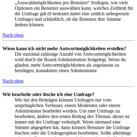
„Auswahlmöglichkeiten pro Benutzer“ festlegen, wie viele
Optionen ein Benutzer auswählen kann, welches Zeitlimit für
die Umfrage gilt (0 bedeutet dabei eine zeitlich unbegrenzte
Umfrage) und schließlich, ob die Benutzer ihre Stimme
ändern können.
Nach oben
Wieso kann ich nicht mehr Antwortmöglichkeiten erstellen?
Die maximal zulässige Anzahl von Antwortmöglichkeiten
wird durch die Board-Administration festgelegt. Wenn du
glaubst, mehr Antwortmöglichkeiten als zugelassen zu
benötigen, kontaktiere einen Administrator.
Nach oben
Wie bearbeite oder lösche ich eine Umfrage?
Wie bei den Beiträgen können Umfragen nur vom
ursprünglichen Verfasser, einem Moderator oder einem
Administrator bearbeitet werden. Um eine Umfrage zu
bearbeiten, ändere den ersten Beitrag des Themas; dieser ist
immer mit der Umfrage verknüpft. Wenn niemand eine
Stimme abgegeben hat, dann können Benutzer die Umfrage
löschen oder die Umfrageoption bearbeiten. Sollte allerdings