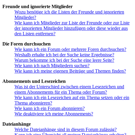
Freunde und ignorierte Mitglieder
Wozu benötige ich die Listen der Freunde und ignorierten
Mitglieder?
Wie kann ich Mitglieder zur Liste der Freunde oder zur Liste
der ignorierten Mitglieder hinzufügen oder diese wieder aus
den Listen entfernen?
Die Foren durchsuchen
Wie kann ich ein Forum oder mehrere Foren durchsuchen?
Weshalb erhalte ich bei der Suche keine Ergebnisse?
Warum bekomme ich bei der Suche eine leere Seite?
Wie kann ich nach Mitgliedern suchen?
Wie kann ich meine eigenen Beiträge und Themen finden?
Abonnements und Lesezeichen
Was ist der Unterschied zwischen einem Lesezeichen und
einem Abonnements für ein Thema oder Forum?
Wie kann ich ein Lesezeichen auf ein Thema setzen oder ein
Thema abonnieren?
Wie kann ich ein Forum abonnieren?
Wie deaktiviere ich meine Abonnements?
Dateianhänge
Welche Dateianhänge sind in diesem Forum zulässig?
Kann ich eine Übersicht all meiner Dateianhänge erhalten?