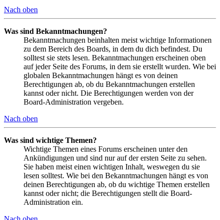
Nach oben
Was sind Bekanntmachungen?
Bekanntmachungen beinhalten meist wichtige Informationen
zu dem Bereich des Boards, in dem du dich befindest. Du
solltest sie stets lesen. Bekanntmachungen erscheinen oben
auf jeder Seite des Forums, in dem sie erstellt wurden. Wie bei
globalen Bekanntmachungen hängt es von deinen
Berechtigungen ab, ob du Bekanntmachungen erstellen
kannst oder nicht. Die Berechtigungen werden von der
Board-Administration vergeben.
Nach oben
Was sind wichtige Themen?
Wichtige Themen eines Forums erscheinen unter den
Ankündigungen und sind nur auf der ersten Seite zu sehen.
Sie haben meist einen wichtigen Inhalt, weswegen du sie
lesen solltest. Wie bei den Bekanntmachungen hängt es von
deinen Berechtigungen ab, ob du wichtige Themen erstellen
kannst oder nicht; die Berechtigungen stellt die Board-
Administration ein.
Nach oben