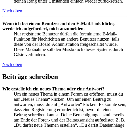
deinen Rang unter Umständen einfach wieder zurücksetzen.
Nach oben
Wenn ich bei einem Benutzer auf den E-Mail-Link klicke,
werde ich aufgefordert, mich anzumelden.
Nur registrierte Benutzer dürfen die foreninterne E-Mail-
Funktion für Nachrichten an andere Benutzer nutzen, falls
diese von der Board-Administration freigeschaltet wurde.
Diese Maßnahme soll den Missbrauch dieses Systems durch
Gäste verhindern.
Nach oben
Beiträge schreiben
Wie erstelle ich ein neues Thema oder eine Antwort?
Um ein neues Thema in einem Forum zu eröffnen, musst du
auf „Neues Thema“ klicken. Um auf einen Beitrag zu
antworten, musst du auf „Antworten“ klicken. Es könnte sein,
dass eine Registrierung erforderlich ist, bevor du einen
Beitrag schreiben kannst. Deine Berechtigungen sind jeweils
am Ende der Foren- und der Beitragsansicht aufgelistet. Z. B.
„Du darfst neue Themen erstellen“, „Du darfst Dateianhänge