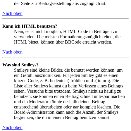
der Seite zur Beitragserstellung aus zugänglich ist.
Nach oben
Kann ich HTML benutzen?
Nein, es ist nicht möglich, HTML-Code in Beiträgen zu
verwenden. Die meisten Formatierungsmöglichkeiten, die
HTML bietet, können über BBCode erreicht werden.
Nach oben
Was sind Smileys?
Smileys sind kleine Bilder, die benutzt werden können, um
ein Gefühl auszudrücken. Für jeden Smiley gibt es einen
kurzen Code, z. B. bedeutet :) fröhlich und :( traurig. Die
Liste aller Smileys kannst du beim Verfassen eines Beitrags
sehen. Versuche bitte trotzdem, Smileys nicht zu häufig zu
benutzen, sie können einen Beitrag schnell unlesbar machen
und ein Moderator könnte deshalb deinen Beitrag
entsprechend überarbeiten oder gar komplett löschen. Die
Board-Administration kann auch die Anzahl der Smileys
begrenzen, die du in einem Beitrag benutzen kannst.
Nach oben