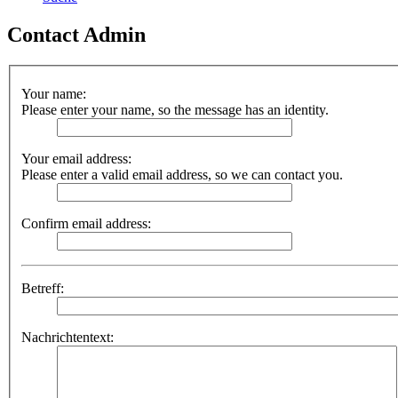
Contact Admin
Your name:
Please enter your name, so the message has an identity.
Your email address:
Please enter a valid email address, so we can contact you.
Confirm email address:
Betreff:
Nachrichtentext: