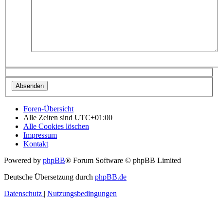
Foren-Übersicht
Alle Zeiten sind
UTC+01:00
Alle Cookies löschen
Impressum
Kontakt
Powered by
phpBB
® Forum Software © phpBB Limited
Deutsche Übersetzung durch
phpBB.de
Datenschutz
|
Nutzungsbedingungen