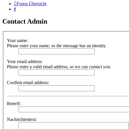
Foren-Übersicht
Suche
Contact Admin
Your name:
Please enter your name, so the message has an identity.
Your email address:
Please enter a valid email address, so we can contact you.
Confirm email address:
Betreff:
Nachrichtentext: