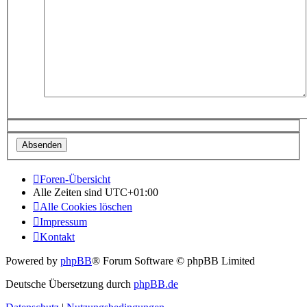
Foren-Übersicht
Alle Zeiten sind
UTC+01:00
Alle Cookies löschen
Impressum
Kontakt
Powered by
phpBB
® Forum Software © phpBB Limited
Deutsche Übersetzung durch
phpBB.de