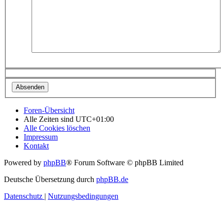
Foren-Übersicht
Alle Zeiten sind
UTC+01:00
Alle Cookies löschen
Impressum
Kontakt
Powered by
phpBB
® Forum Software © phpBB Limited
Deutsche Übersetzung durch
phpBB.de
Datenschutz
|
Nutzungsbedingungen