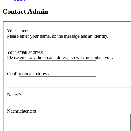
Contact Admin
Your name:
Please enter your name, so the message has an identity.
Your email address:
Please enter a valid email address, so we can contact you.
Confirm email address:
Betreff:
Nachrichtentext: