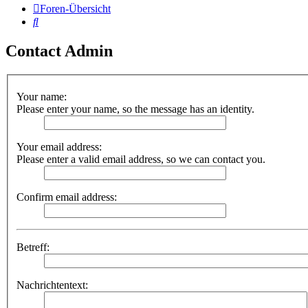
Foren-Übersicht
Suche
Contact Admin
Your name:
Please enter your name, so the message has an identity.
Your email address:
Please enter a valid email address, so we can contact you.
Confirm email address:
Betreff:
Nachrichtentext: