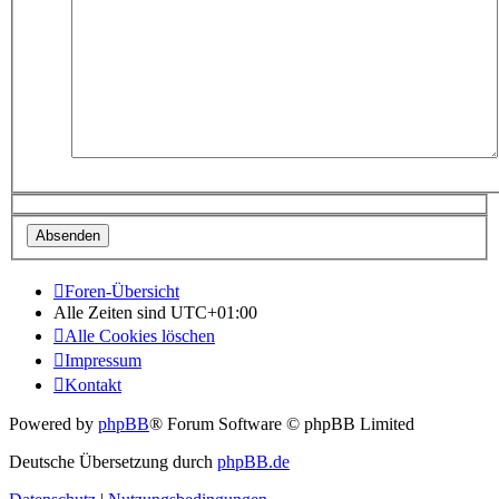
Foren-Übersicht
Alle Zeiten sind
UTC+01:00
Alle Cookies löschen
Impressum
Kontakt
Powered by
phpBB
® Forum Software © phpBB Limited
Deutsche Übersetzung durch
phpBB.de